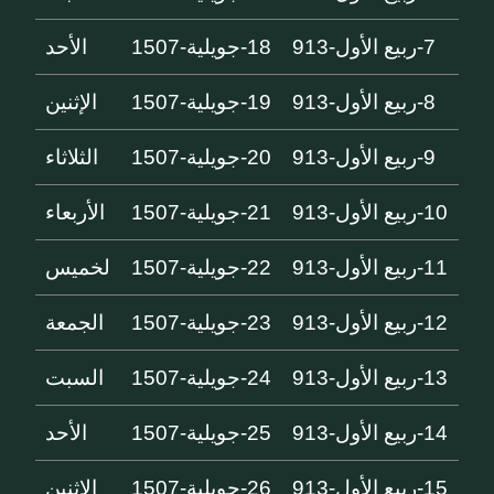
7-ربيع الأول-913
18-جويلية-1507
الأحد
8-ربيع الأول-913
19-جويلية-1507
الإثنين
9-ربيع الأول-913
20-جويلية-1507
الثلاثاء
10-ربيع الأول-913
21-جويلية-1507
الأربعاء
11-ربيع الأول-913
22-جويلية-1507
لخميس
12-ربيع الأول-913
23-جويلية-1507
الجمعة
13-ربيع الأول-913
24-جويلية-1507
السبت
14-ربيع الأول-913
25-جويلية-1507
الأحد
15-ربيع الأول-913
26-جويلية-1507
الإثنين