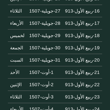
16-ربيع الأول-913
27-جويلية-1507
الثلاثاء
17-ربيع الأول-913
28-جويلية-1507
الأربعاء
18-ربيع الأول-913
29-جويلية-1507
لخميس
19-ربيع الأول-913
30-جويلية-1507
الجمعة
20-ربيع الأول-913
31-جويلية-1507
السبت
21-ربيع الأول-913
1-أوت-1507
الأحد
22-ربيع الأول-913
2-أوت-1507
الإثنين
23-ربيع الأول-913
3-أوت-1507
الثلاثاء
24-ربيع الأول-913
4-أوت-1507
الأربعاء