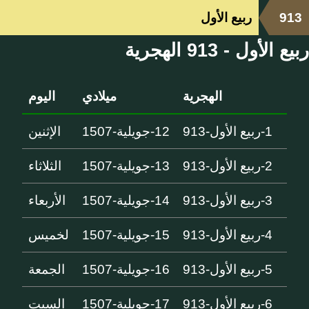
913
ربيع الأول
ربيع الأول - 913 الهجرية
الهجرية
ميلادي
اليوم
1-ربيع الأول-913
12-جويلية-1507
الإثنين
2-ربيع الأول-913
13-جويلية-1507
الثلاثاء
3-ربيع الأول-913
14-جويلية-1507
الأربعاء
4-ربيع الأول-913
15-جويلية-1507
لخميس
5-ربيع الأول-913
16-جويلية-1507
الجمعة
6-ربيع الأول-913
17-جويلية-1507
السبت