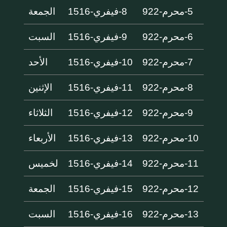
5-محرم-922
8-فيفري-1516
الجمعة
6-محرم-922
9-فيفري-1516
السبت
7-محرم-922
10-فيفري-1516
الأحد
8-محرم-922
11-فيفري-1516
الإثنين
9-محرم-922
12-فيفري-1516
الثلاثاء
10-محرم-922
13-فيفري-1516
الأربعاء
11-محرم-922
14-فيفري-1516
لخميس
12-محرم-922
15-فيفري-1516
الجمعة
13-محرم-922
16-فيفري-1516
السبت