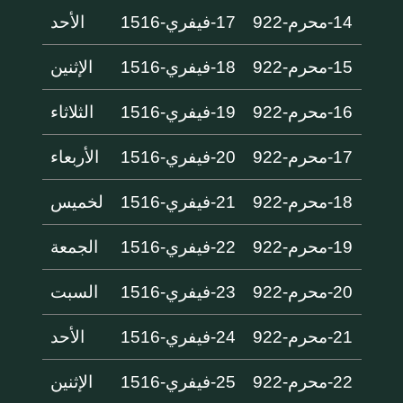
14-محرم-922
17-فيفري-1516
الأحد
15-محرم-922
18-فيفري-1516
الإثنين
16-محرم-922
19-فيفري-1516
الثلاثاء
17-محرم-922
20-فيفري-1516
الأربعاء
18-محرم-922
21-فيفري-1516
لخميس
19-محرم-922
22-فيفري-1516
الجمعة
20-محرم-922
23-فيفري-1516
السبت
21-محرم-922
24-فيفري-1516
الأحد
22-محرم-922
25-فيفري-1516
الإثنين