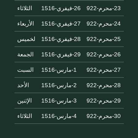
23-محرم-922
26-فيفري-1516
الثلاثاء
24-محرم-922
27-فيفري-1516
الأربعاء
25-محرم-922
28-فيفري-1516
لخميس
26-محرم-922
29-فيفري-1516
الجمعة
27-محرم-922
1-مارس-1516
السبت
28-محرم-922
2-مارس-1516
الأحد
29-محرم-922
3-مارس-1516
الإثنين
30-محرم-922
4-مارس-1516
الثلاثاء