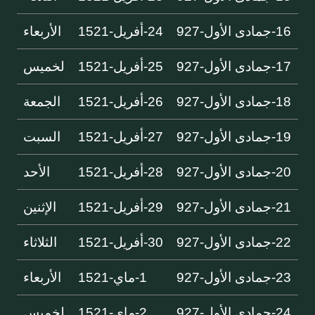
16-جمادى الأول-927
24-أفريل-1521
الأربعاء
17-جمادى الأول-927
25-أفريل-1521
لخميس
18-جمادى الأول-927
26-أفريل-1521
الجمعة
19-جمادى الأول-927
27-أفريل-1521
السبت
20-جمادى الأول-927
28-أفريل-1521
الأحد
21-جمادى الأول-927
29-أفريل-1521
الإثنين
22-جمادى الأول-927
30-أفريل-1521
الثلاثاء
23-جمادى الأول-927
1-ماي-1521
الأربعاء
24-جمادى الأول-927
2-ماي-1521
لخميس