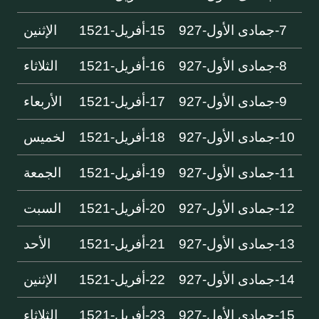
7-جمادى الأول-927
15-أفريل-1521
الإثنين
8-جمادى الأول-927
16-أفريل-1521
الثلاثاء
9-جمادى الأول-927
17-أفريل-1521
الأربعاء
10-جمادى الأول-927
18-أفريل-1521
لخميس
11-جمادى الأول-927
19-أفريل-1521
الجمعة
12-جمادى الأول-927
20-أفريل-1521
السبت
13-جمادى الأول-927
21-أفريل-1521
الأحد
14-جمادى الأول-927
22-أفريل-1521
الإثنين
15-جمادى الأول-927
23-أفريل-1521
الثلاثاء