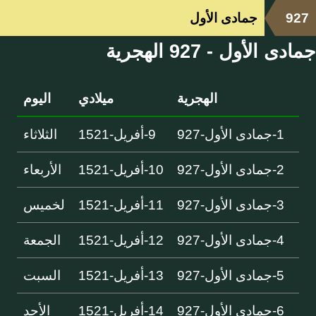
927
جمادى الأول
جمادى الأول - 927 الهجرية
الهجرية
ميلادي
اليوم
1-جمادى الأول-927
9-أفريل-1521
الثلاثاء
2-جمادى الأول-927
10-أفريل-1521
الأربعاء
3-جمادى الأول-927
11-أفريل-1521
لخميس
4-جمادى الأول-927
12-أفريل-1521
الجمعة
5-جمادى الأول-927
13-أفريل-1521
السبت
6-جمادى الأول-927
14-أفريل-1521
الأحد