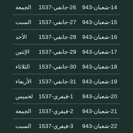
14-شعبان-943
26-جانفي-1537
الجمعة
15-شعبان-943
27-جانفي-1537
السبت
16-شعبان-943
28-جانفي-1537
الأحد
17-شعبان-943
29-جانفي-1537
الإثنين
18-شعبان-943
30-جانفي-1537
الثلاثاء
19-شعبان-943
31-جانفي-1537
الأربعاء
20-شعبان-943
1-فيفري-1537
لخميس
21-شعبان-943
2-فيفري-1537
الجمعة
22-شعبان-943
3-فيفري-1537
السبت