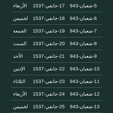
5-شعبان-943
17-جانفي-1537
الأربعاء
6-شعبان-943
18-جانفي-1537
لخميس
7-شعبان-943
19-جانفي-1537
الجمعة
8-شعبان-943
20-جانفي-1537
السبت
9-شعبان-943
21-جانفي-1537
الأحد
10-شعبان-943
22-جانفي-1537
الإثنين
11-شعبان-943
23-جانفي-1537
الثلاثاء
12-شعبان-943
24-جانفي-1537
الأربعاء
13-شعبان-943
25-جانفي-1537
لخميس