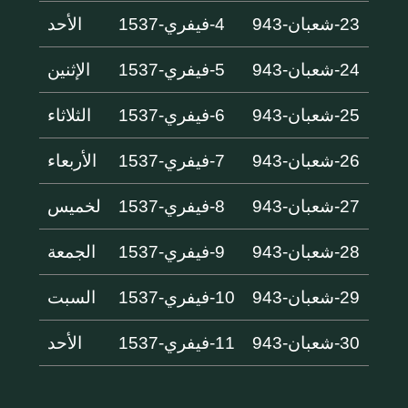
23-شعبان-943
4-فيفري-1537
الأحد
24-شعبان-943
5-فيفري-1537
الإثنين
25-شعبان-943
6-فيفري-1537
الثلاثاء
26-شعبان-943
7-فيفري-1537
الأربعاء
27-شعبان-943
8-فيفري-1537
لخميس
28-شعبان-943
9-فيفري-1537
الجمعة
29-شعبان-943
10-فيفري-1537
السبت
30-شعبان-943
11-فيفري-1537
الأحد