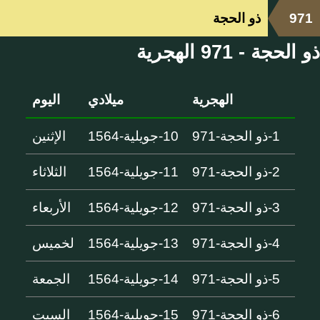
971
ذو الحجة
ذو الحجة - 971 الهجرية
الهجرية
ميلادي
اليوم
1-ذو الحجة-971
10-جويلية-1564
الإثنين
2-ذو الحجة-971
11-جويلية-1564
الثلاثاء
3-ذو الحجة-971
12-جويلية-1564
الأربعاء
4-ذو الحجة-971
13-جويلية-1564
لخميس
5-ذو الحجة-971
14-جويلية-1564
الجمعة
6-ذو الحجة-971
15-جويلية-1564
السبت