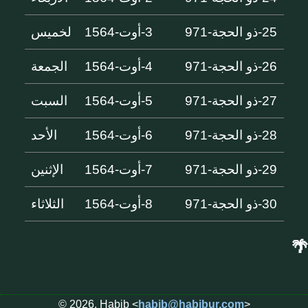
25-ذو الحجة-971
3-أوت-1564
لخميس
26-ذو الحجة-971
4-أوت-1564
الجمعة
27-ذو الحجة-971
5-أوت-1564
السبت
28-ذو الحجة-971
6-أوت-1564
الأحد
29-ذو الحجة-971
7-أوت-1564
الإثنين
30-ذو الحجة-971
8-أوت-1564
الثلاثاء
🌴
© 2026, Habib <
habib@habibur.com
>