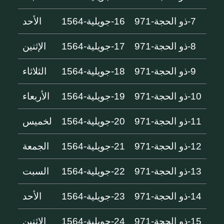
7-ذو الحجة-971
16-جويلية-1564
الأحد
8-ذو الحجة-971
17-جويلية-1564
الإثنين
9-ذو الحجة-971
18-جويلية-1564
الثلاثاء
10-ذو الحجة-971
19-جويلية-1564
الأربعاء
11-ذو الحجة-971
20-جويلية-1564
لخميس
12-ذو الحجة-971
21-جويلية-1564
الجمعة
13-ذو الحجة-971
22-جويلية-1564
السبت
14-ذو الحجة-971
23-جويلية-1564
الأحد
15-ذو الحجة-971
24-جويلية-1564
الإثنين