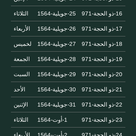
16-ذو الحجة-971
25-جويلية-1564
الثلاثاء
17-ذو الحجة-971
26-جويلية-1564
الأربعاء
18-ذو الحجة-971
27-جويلية-1564
لخميس
19-ذو الحجة-971
28-جويلية-1564
الجمعة
20-ذو الحجة-971
29-جويلية-1564
السبت
21-ذو الحجة-971
30-جويلية-1564
الأحد
22-ذو الحجة-971
31-جويلية-1564
الإثنين
23-ذو الحجة-971
1-أوت-1564
الثلاثاء
24-ذو الحجة-971
2-أوت-1564
الأربعاء