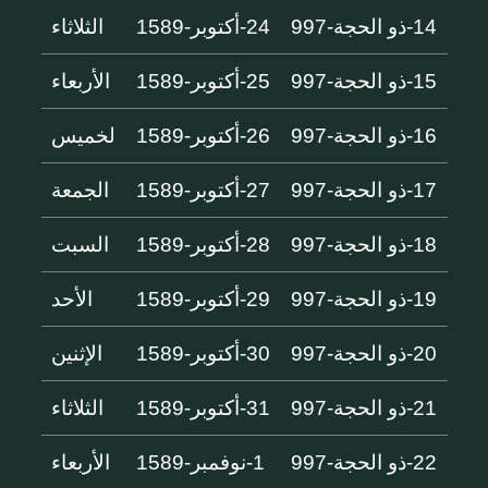
14-ذو الحجة-997
24-أكتوبر-1589
الثلاثاء
15-ذو الحجة-997
25-أكتوبر-1589
الأربعاء
16-ذو الحجة-997
26-أكتوبر-1589
لخميس
17-ذو الحجة-997
27-أكتوبر-1589
الجمعة
18-ذو الحجة-997
28-أكتوبر-1589
السبت
19-ذو الحجة-997
29-أكتوبر-1589
الأحد
20-ذو الحجة-997
30-أكتوبر-1589
الإثنين
21-ذو الحجة-997
31-أكتوبر-1589
الثلاثاء
22-ذو الحجة-997
1-نوفمبر-1589
الأربعاء