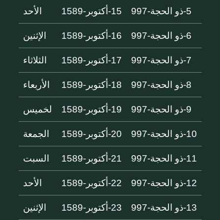
5-ذو الحجة-997
15-أكتوبر-1589
الأحد
6-ذو الحجة-997
16-أكتوبر-1589
الإثنين
7-ذو الحجة-997
17-أكتوبر-1589
الثلاثاء
8-ذو الحجة-997
18-أكتوبر-1589
الأربعاء
9-ذو الحجة-997
19-أكتوبر-1589
لخميس
10-ذو الحجة-997
20-أكتوبر-1589
الجمعة
11-ذو الحجة-997
21-أكتوبر-1589
السبت
12-ذو الحجة-997
22-أكتوبر-1589
الأحد
13-ذو الحجة-997
23-أكتوبر-1589
الإثنين