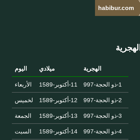
habibur.com
الهجرية
ميلادي
اليوم
1-ذو الحجة-997
11-أكتوبر-1589
الأربعاء
2-ذو الحجة-997
12-أكتوبر-1589
لخميس
3-ذو الحجة-997
13-أكتوبر-1589
الجمعة
4-ذو الحجة-997
14-أكتوبر-1589
السبت