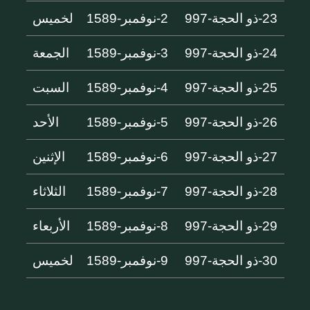
23-ذو الحجة-997
2-نوفمبر-1589
لخميس
24-ذو الحجة-997
3-نوفمبر-1589
الجمعة
25-ذو الحجة-997
4-نوفمبر-1589
السبت
26-ذو الحجة-997
5-نوفمبر-1589
الأحد
27-ذو الحجة-997
6-نوفمبر-1589
الإثنين
28-ذو الحجة-997
7-نوفمبر-1589
الثلاثاء
29-ذو الحجة-997
8-نوفمبر-1589
الأربعاء
30-ذو الحجة-997
9-نوفمبر-1589
لخميس