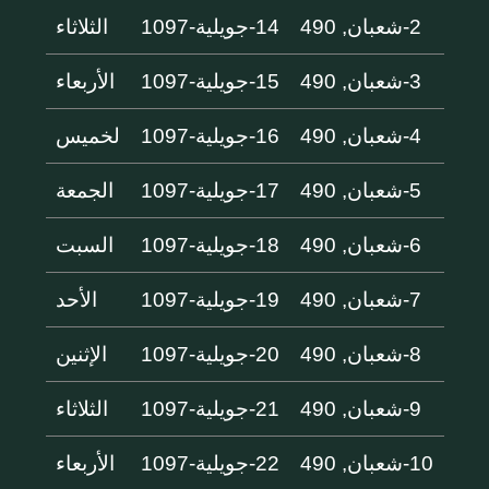
2-شعبان, 490
14-جويلية-1097
الثلاثاء
3-شعبان, 490
15-جويلية-1097
الأربعاء
4-شعبان, 490
16-جويلية-1097
لخميس
5-شعبان, 490
17-جويلية-1097
الجمعة
6-شعبان, 490
18-جويلية-1097
السبت
7-شعبان, 490
19-جويلية-1097
الأحد
8-شعبان, 490
20-جويلية-1097
الإثنين
9-شعبان, 490
21-جويلية-1097
الثلاثاء
10-شعبان, 490
22-جويلية-1097
الأربعاء