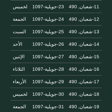
11-شعبان, 490
23-جويلية-1097
لخميس
12-شعبان, 490
24-جويلية-1097
الجمعة
13-شعبان, 490
25-جويلية-1097
السبت
14-شعبان, 490
26-جويلية-1097
الأحد
15-شعبان, 490
27-جويلية-1097
الإثنين
16-شعبان, 490
28-جويلية-1097
الثلاثاء
17-شعبان, 490
29-جويلية-1097
الأربعاء
18-شعبان, 490
30-جويلية-1097
لخميس
19-شعبان, 490
31-جويلية-1097
الجمعة