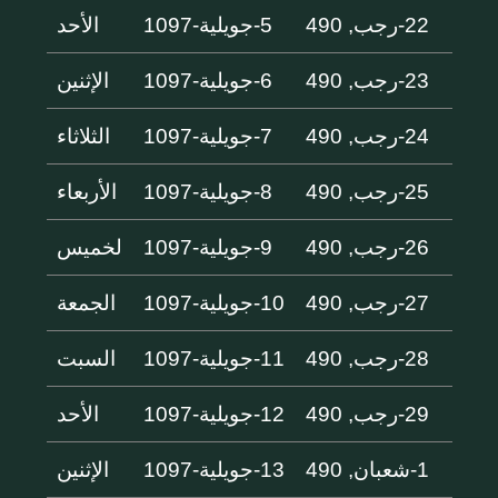
22-رجب, 490
5-جويلية-1097
الأحد
23-رجب, 490
6-جويلية-1097
الإثنين
24-رجب, 490
7-جويلية-1097
الثلاثاء
25-رجب, 490
8-جويلية-1097
الأربعاء
26-رجب, 490
9-جويلية-1097
لخميس
27-رجب, 490
10-جويلية-1097
الجمعة
28-رجب, 490
11-جويلية-1097
السبت
29-رجب, 490
12-جويلية-1097
الأحد
1-شعبان, 490
13-جويلية-1097
الإثنين