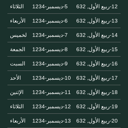
12-ربيع الأول, 632
5-ديسمبر-1234
الثلاثاء
13-ربيع الأول, 632
6-ديسمبر-1234
الأربعاء
14-ربيع الأول, 632
7-ديسمبر-1234
لخميس
15-ربيع الأول, 632
8-ديسمبر-1234
الجمعة
16-ربيع الأول, 632
9-ديسمبر-1234
السبت
17-ربيع الأول, 632
10-ديسمبر-1234
الأحد
18-ربيع الأول, 632
11-ديسمبر-1234
الإثنين
19-ربيع الأول, 632
12-ديسمبر-1234
الثلاثاء
20-ربيع الأول, 632
13-ديسمبر-1234
الأربعاء