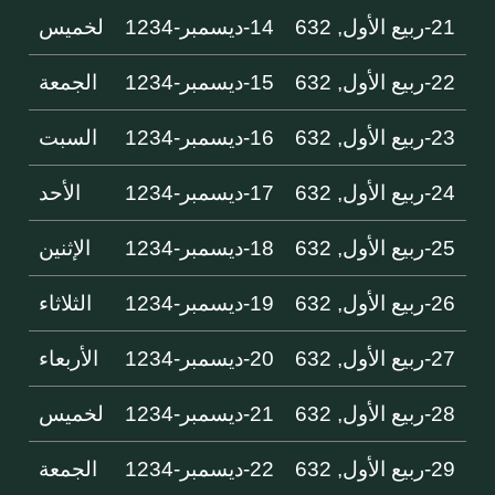
21-ربيع الأول, 632
14-ديسمبر-1234
لخميس
22-ربيع الأول, 632
15-ديسمبر-1234
الجمعة
23-ربيع الأول, 632
16-ديسمبر-1234
السبت
24-ربيع الأول, 632
17-ديسمبر-1234
الأحد
25-ربيع الأول, 632
18-ديسمبر-1234
الإثنين
26-ربيع الأول, 632
19-ديسمبر-1234
الثلاثاء
27-ربيع الأول, 632
20-ديسمبر-1234
الأربعاء
28-ربيع الأول, 632
21-ديسمبر-1234
لخميس
29-ربيع الأول, 632
22-ديسمبر-1234
الجمعة