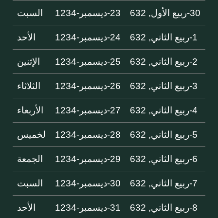
30-ربيع الأول, 632
23-ديسمبر-1234
السبت
1-ربيع الثاني, 632
24-ديسمبر-1234
الأحد
2-ربيع الثاني, 632
25-ديسمبر-1234
الإثنين
3-ربيع الثاني, 632
26-ديسمبر-1234
الثلاثاء
4-ربيع الثاني, 632
27-ديسمبر-1234
الأربعاء
5-ربيع الثاني, 632
28-ديسمبر-1234
لخميس
6-ربيع الثاني, 632
29-ديسمبر-1234
الجمعة
7-ربيع الثاني, 632
30-ديسمبر-1234
السبت
8-ربيع الثاني, 632
31-ديسمبر-1234
الأحد