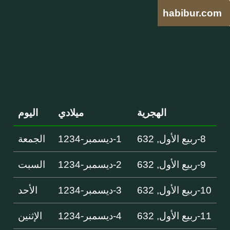
habibur.com
الهجرية
ميلادي
اليوم
8-ربيع الأول, 632
1-ديسمبر-1234
الجمعة
9-ربيع الأول, 632
2-ديسمبر-1234
السبت
10-ربيع الأول, 632
3-ديسمبر-1234
الأحد
11-ربيع الأول, 632
4-ديسمبر-1234
الإثنين