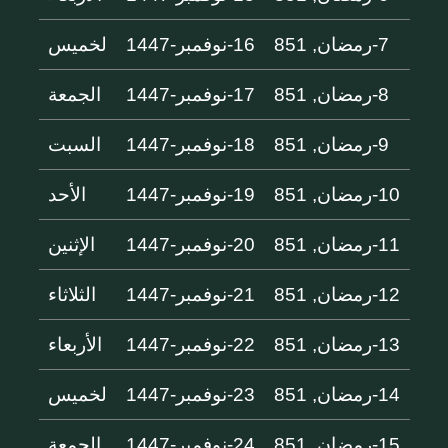
7-رمضان, 851
16-نوفمبر-1447
لخميس
8-رمضان, 851
17-نوفمبر-1447
الجمعة
9-رمضان, 851
18-نوفمبر-1447
السبت
10-رمضان, 851
19-نوفمبر-1447
الأحد
11-رمضان, 851
20-نوفمبر-1447
الإثنين
12-رمضان, 851
21-نوفمبر-1447
الثلاثاء
13-رمضان, 851
22-نوفمبر-1447
الأربعاء
14-رمضان, 851
23-نوفمبر-1447
لخميس
15-رمضان, 851
24-نوفمبر-1447
الجمعة