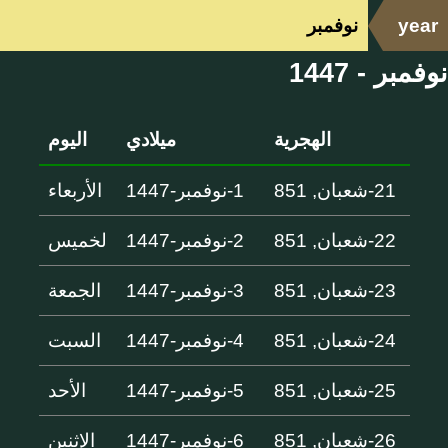
year
نوفمبر
نوفمبر - 1447
الهجرية
ميلادي
اليوم
21-شعبان, 851
1-نوفمبر-1447
الأربعاء
22-شعبان, 851
2-نوفمبر-1447
لخميس
23-شعبان, 851
3-نوفمبر-1447
الجمعة
24-شعبان, 851
4-نوفمبر-1447
السبت
25-شعبان, 851
5-نوفمبر-1447
الأحد
26-شعبان, 851
6-نوفمبر-1447
الإثنين