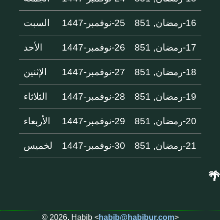
16-رمضان, 851
25-نوفمبر-1447
السبت
17-رمضان, 851
26-نوفمبر-1447
الأحد
18-رمضان, 851
27-نوفمبر-1447
الإثنين
19-رمضان, 851
28-نوفمبر-1447
الثلاثاء
20-رمضان, 851
29-نوفمبر-1447
الأربعاء
21-رمضان, 851
30-نوفمبر-1447
لخميس
🌴
© 2026, Habib <
habib@habibur.com
>