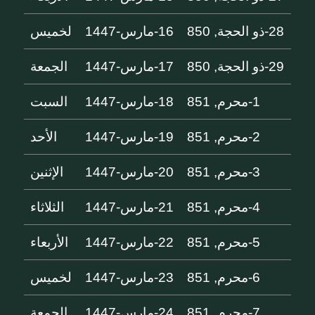
28-ذو الحجة, 850
16-مارس-1447
لخميس
29-ذو الحجة, 850
17-مارس-1447
الجمعة
1-محرم, 851
18-مارس-1447
السبت
2-محرم, 851
19-مارس-1447
الأحد
3-محرم, 851
20-مارس-1447
الإثنين
4-محرم, 851
21-مارس-1447
الثلاثاء
5-محرم, 851
22-مارس-1447
الأربعاء
6-محرم, 851
23-مارس-1447
لخميس
7-محرم, 851
24-مارس-1447
الجمعة