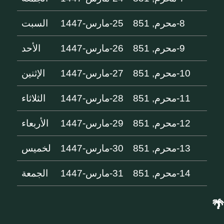
8-محرم, 851
25-مارس-1447
السبت
9-محرم, 851
26-مارس-1447
الأحد
10-محرم, 851
27-مارس-1447
الإثنين
11-محرم, 851
28-مارس-1447
الثلاثاء
12-محرم, 851
29-مارس-1447
الأربعاء
13-محرم, 851
30-مارس-1447
لخميس
14-محرم, 851
31-مارس-1447
الجمعة
🌴