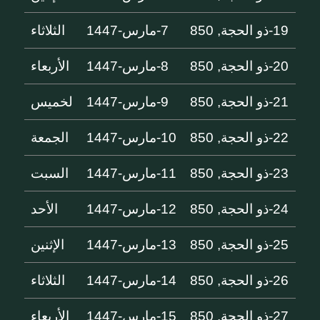
19-ذو الحجة, 850
7-مارس-1447
الثلاثاء
20-ذو الحجة, 850
8-مارس-1447
الأربعاء
21-ذو الحجة, 850
9-مارس-1447
لخميس
22-ذو الحجة, 850
10-مارس-1447
الجمعة
23-ذو الحجة, 850
11-مارس-1447
السبت
24-ذو الحجة, 850
12-مارس-1447
الأحد
25-ذو الحجة, 850
13-مارس-1447
الإثنين
26-ذو الحجة, 850
14-مارس-1447
الثلاثاء
27-ذو الحجة, 850
15-مارس-1447
الأربعاء