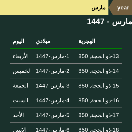
year
مارس
مارس - 1447
الهجرية
ميلادي
اليوم
13-ذو الحجة, 850
1-مارس-1447
الأربعاء
14-ذو الحجة, 850
2-مارس-1447
لخميس
15-ذو الحجة, 850
3-مارس-1447
الجمعة
16-ذو الحجة, 850
4-مارس-1447
السبت
17-ذو الحجة, 850
5-مارس-1447
الأحد
18-ذو الحجة, 850
6-مارس-1447
الإثنين