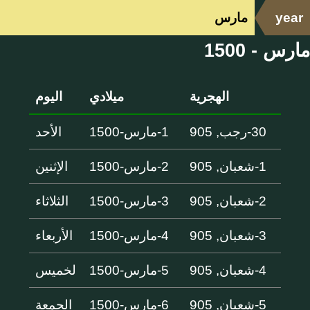
year
مارس
مارس - 1500
الهجرية
ميلادي
اليوم
30-رجب, 905
1-مارس-1500
الأحد
1-شعبان, 905
2-مارس-1500
الإثنين
2-شعبان, 905
3-مارس-1500
الثلاثاء
3-شعبان, 905
4-مارس-1500
الأربعاء
4-شعبان, 905
5-مارس-1500
لخميس
5-شعبان, 905
6-مارس-1500
الجمعة