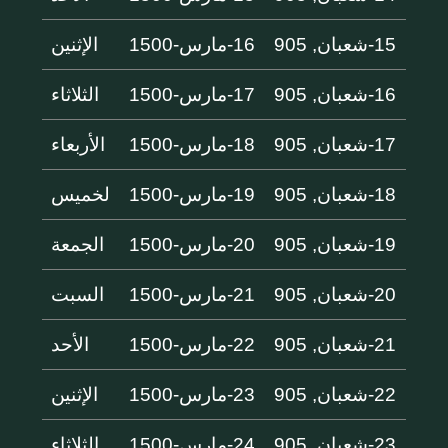
15-شعبان, 905
16-مارس-1500
الإثنين
16-شعبان, 905
17-مارس-1500
الثلاثاء
17-شعبان, 905
18-مارس-1500
الأربعاء
18-شعبان, 905
19-مارس-1500
لخميس
19-شعبان, 905
20-مارس-1500
الجمعة
20-شعبان, 905
21-مارس-1500
السبت
21-شعبان, 905
22-مارس-1500
الأحد
22-شعبان, 905
23-مارس-1500
الإثنين
23-شعبان, 905
24-مارس-1500
الثلاثاء