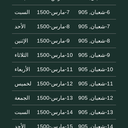
6-شعبان, 905
7-مارس-1500
السبت
7-شعبان, 905
8-مارس-1500
الأحد
8-شعبان, 905
9-مارس-1500
الإثنين
9-شعبان, 905
10-مارس-1500
الثلاثاء
10-شعبان, 905
11-مارس-1500
الأربعاء
11-شعبان, 905
12-مارس-1500
لخميس
12-شعبان, 905
13-مارس-1500
الجمعة
13-شعبان, 905
14-مارس-1500
السبت
14-شعبان, 905
15-مارس-1500
الأحد