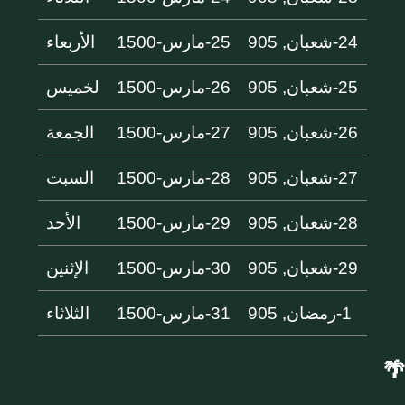
24-شعبان, 905
25-مارس-1500
الأربعاء
25-شعبان, 905
26-مارس-1500
لخميس
26-شعبان, 905
27-مارس-1500
الجمعة
27-شعبان, 905
28-مارس-1500
السبت
28-شعبان, 905
29-مارس-1500
الأحد
29-شعبان, 905
30-مارس-1500
الإثنين
1-رمضان, 905
31-مارس-1500
الثلاثاء
🌴