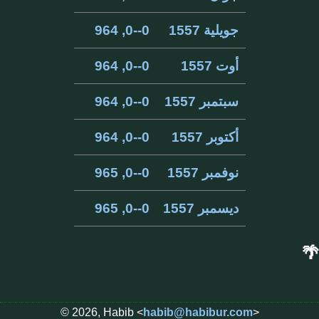
جويلية 1557
0--0, 964
أوت 1557
0--0, 964
سبتمبر 1557
0--0, 964
أكتوبر 1557
0--0, 964
نوفمبر 1557
0--0, 965
ديسمبر 1557
0--0, 965
🌴
© 2026, Habib <
habib@habibur.com
>