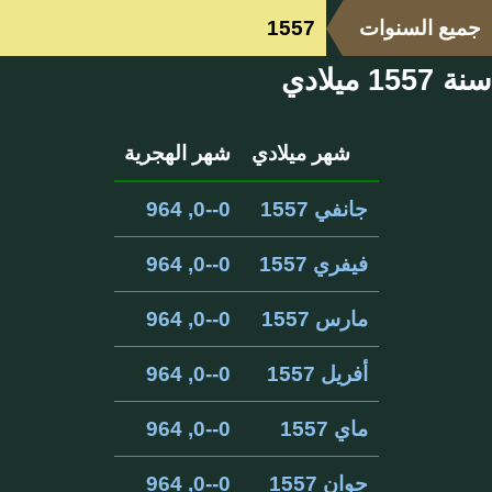
جميع السنوات
1557
سنة 1557 ميلادي
شهر ميلادي
شهر الهجرية
جانفي 1557
0--0, 964
فيفري 1557
0--0, 964
مارس 1557
0--0, 964
أفريل 1557
0--0, 964
ماي 1557
0--0, 964
جوان 1557
0--0, 964