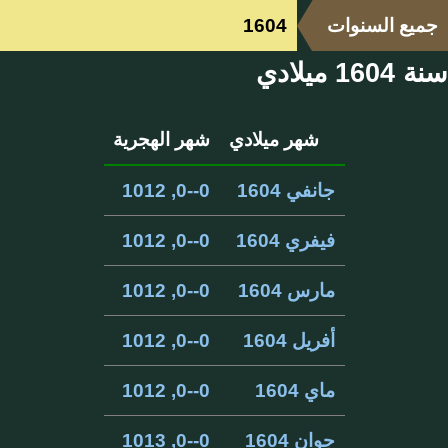
جميع السنوات
1604
سنة 1604 ميلادي
شهر ميلادي
شهر الهجرية
جانفي 1604
0--0, 1012
فيفري 1604
0--0, 1012
مارس 1604
0--0, 1012
أفريل 1604
0--0, 1012
ماي 1604
0--0, 1012
جوان 1604
0--0, 1013