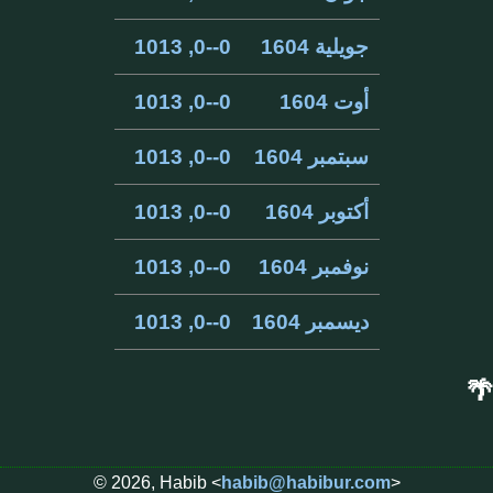
جويلية 1604
0--0, 1013
أوت 1604
0--0, 1013
سبتمبر 1604
0--0, 1013
أكتوبر 1604
0--0, 1013
نوفمبر 1604
0--0, 1013
ديسمبر 1604
0--0, 1013
🌴
© 2026, Habib <
habib@habibur.com
>