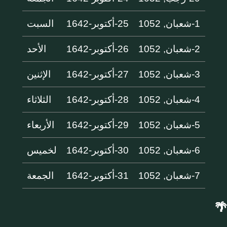
1-شعبان, 1052
25-أكتوبر-1642
السبت
2-شعبان, 1052
26-أكتوبر-1642
الأحد
3-شعبان, 1052
27-أكتوبر-1642
الإثنين
4-شعبان, 1052
28-أكتوبر-1642
الثلاثاء
5-شعبان, 1052
29-أكتوبر-1642
الأربعاء
6-شعبان, 1052
30-أكتوبر-1642
لخميس
7-شعبان, 1052
31-أكتوبر-1642
الجمعة
🌴