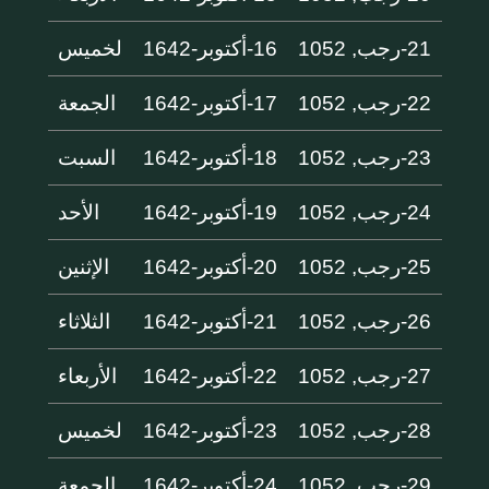
21-رجب, 1052
16-أكتوبر-1642
لخميس
22-رجب, 1052
17-أكتوبر-1642
الجمعة
23-رجب, 1052
18-أكتوبر-1642
السبت
24-رجب, 1052
19-أكتوبر-1642
الأحد
25-رجب, 1052
20-أكتوبر-1642
الإثنين
26-رجب, 1052
21-أكتوبر-1642
الثلاثاء
27-رجب, 1052
22-أكتوبر-1642
الأربعاء
28-رجب, 1052
23-أكتوبر-1642
لخميس
29-رجب, 1052
24-أكتوبر-1642
الجمعة