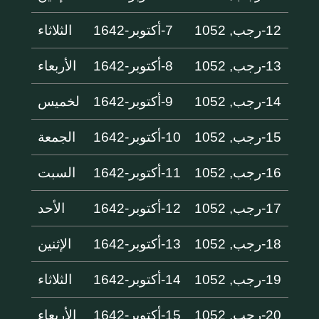
12-رجب, 1052
7-أكتوبر-1642
الثلاثاء
13-رجب, 1052
8-أكتوبر-1642
الأربعاء
14-رجب, 1052
9-أكتوبر-1642
لخميس
15-رجب, 1052
10-أكتوبر-1642
الجمعة
16-رجب, 1052
11-أكتوبر-1642
السبت
17-رجب, 1052
12-أكتوبر-1642
الأحد
18-رجب, 1052
13-أكتوبر-1642
الإثنين
19-رجب, 1052
14-أكتوبر-1642
الثلاثاء
20-رجب, 1052
15-أكتوبر-1642
الأربعاء