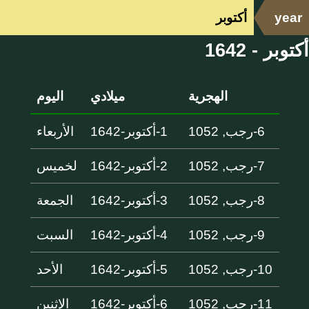
year
أكتوبر
أكتوبر - 1642
الهجرية
ميلادي
اليوم
6-رجب, 1052
1-أكتوبر-1642
الأربعاء
7-رجب, 1052
2-أكتوبر-1642
لخميس
8-رجب, 1052
3-أكتوبر-1642
الجمعة
9-رجب, 1052
4-أكتوبر-1642
السبت
10-رجب, 1052
5-أكتوبر-1642
الأحد
11-رجب, 1052
6-أكتوبر-1642
الإثنين