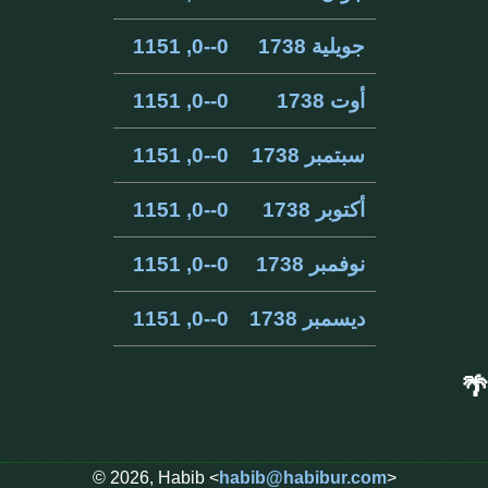
جويلية 1738
0--0, 1151
أوت 1738
0--0, 1151
سبتمبر 1738
0--0, 1151
أكتوبر 1738
0--0, 1151
نوفمبر 1738
0--0, 1151
ديسمبر 1738
0--0, 1151
🌴
© 2026, Habib <
habib@habibur.com
>