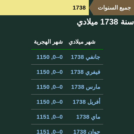
جميع السنوات
1738
سنة 1738 ميلادي
شهر ميلادي
شهر الهجرية
جانفي 1738
0--0, 1150
فيفري 1738
0--0, 1150
مارس 1738
0--0, 1150
أفريل 1738
0--0, 1150
ماي 1738
0--0, 1151
جوان 1738
0--0, 1151