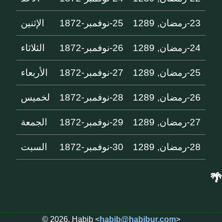
23-رمضان, 1289
25-نوفمبر-1872
الإثنين
24-رمضان, 1289
26-نوفمبر-1872
الثلاثاء
25-رمضان, 1289
27-نوفمبر-1872
الأربعاء
26-رمضان, 1289
28-نوفمبر-1872
لخميس
27-رمضان, 1289
29-نوفمبر-1872
الجمعة
28-رمضان, 1289
30-نوفمبر-1872
السبت
🌴
© 2026, Habib <
habib@habibur.com
>