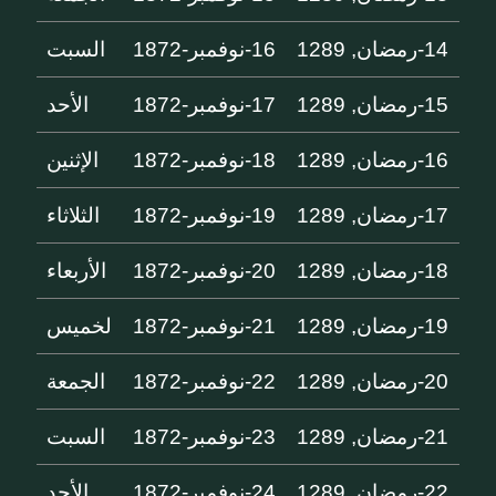
14-رمضان, 1289
16-نوفمبر-1872
السبت
15-رمضان, 1289
17-نوفمبر-1872
الأحد
16-رمضان, 1289
18-نوفمبر-1872
الإثنين
17-رمضان, 1289
19-نوفمبر-1872
الثلاثاء
18-رمضان, 1289
20-نوفمبر-1872
الأربعاء
19-رمضان, 1289
21-نوفمبر-1872
لخميس
20-رمضان, 1289
22-نوفمبر-1872
الجمعة
21-رمضان, 1289
23-نوفمبر-1872
السبت
22-رمضان, 1289
24-نوفمبر-1872
الأحد