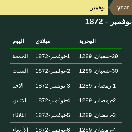
year
نوفمبر
نوفمبر - 1872
الهجرية
ميلادي
اليوم
29-شعبان, 1289
1-نوفمبر-1872
الجمعة
30-شعبان, 1289
2-نوفمبر-1872
السبت
1-رمضان, 1289
3-نوفمبر-1872
الأحد
2-رمضان, 1289
4-نوفمبر-1872
الإثنين
3-رمضان, 1289
5-نوفمبر-1872
الثلاثاء
4-رمضان, 1289
6-نوفمبر-1872
الأربعاء