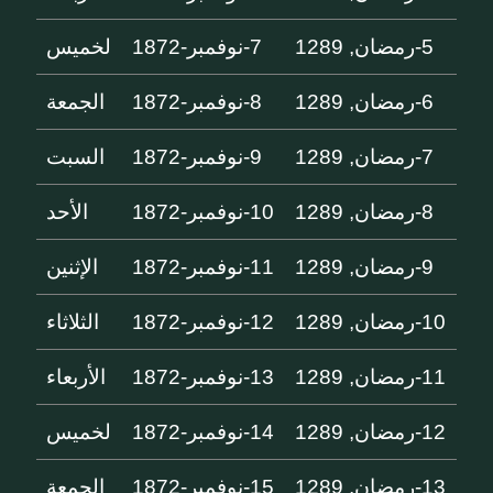
5-رمضان, 1289
7-نوفمبر-1872
لخميس
6-رمضان, 1289
8-نوفمبر-1872
الجمعة
7-رمضان, 1289
9-نوفمبر-1872
السبت
8-رمضان, 1289
10-نوفمبر-1872
الأحد
9-رمضان, 1289
11-نوفمبر-1872
الإثنين
10-رمضان, 1289
12-نوفمبر-1872
الثلاثاء
11-رمضان, 1289
13-نوفمبر-1872
الأربعاء
12-رمضان, 1289
14-نوفمبر-1872
لخميس
13-رمضان, 1289
15-نوفمبر-1872
الجمعة