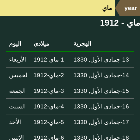
year
ماي
ماي - 1912
الهجرية
ميلادي
اليوم
13-جمادى الأول, 1330
1-ماي-1912
الأربعاء
14-جمادى الأول, 1330
2-ماي-1912
لخميس
15-جمادى الأول, 1330
3-ماي-1912
الجمعة
16-جمادى الأول, 1330
4-ماي-1912
السبت
17-جمادى الأول, 1330
5-ماي-1912
الأحد
18-جمادى الأول, 1330
6-ماي-1912
الإثنين