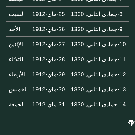
8-جمادى الثاني, 1330
25-ماي-1912
السبت
9-جمادى الثاني, 1330
26-ماي-1912
الأحد
10-جمادى الثاني, 1330
27-ماي-1912
الإثنين
11-جمادى الثاني, 1330
28-ماي-1912
الثلاثاء
12-جمادى الثاني, 1330
29-ماي-1912
الأربعاء
13-جمادى الثاني, 1330
30-ماي-1912
لخميس
14-جمادى الثاني, 1330
31-ماي-1912
الجمعة
🌴