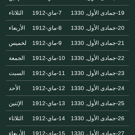
19-جمادى الأول, 1330
7-ماي-1912
الثلاثاء
20-جمادى الأول, 1330
8-ماي-1912
الأربعاء
21-جمادى الأول, 1330
9-ماي-1912
لخميس
22-جمادى الأول, 1330
10-ماي-1912
الجمعة
23-جمادى الأول, 1330
11-ماي-1912
السبت
24-جمادى الأول, 1330
12-ماي-1912
الأحد
25-جمادى الأول, 1330
13-ماي-1912
الإثنين
26-جمادى الأول, 1330
14-ماي-1912
الثلاثاء
27-جمادى الأول, 1330
15-ماي-1912
الأربعاء