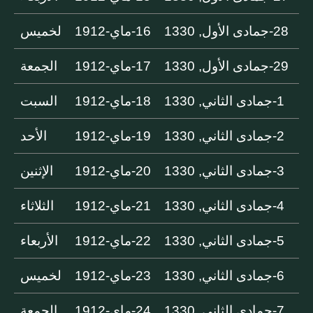
28-جمادى الأول, 1330
16-ماي-1912
لخميس
29-جمادى الأول, 1330
17-ماي-1912
الجمعة
1-جمادى الثاني, 1330
18-ماي-1912
السبت
2-جمادى الثاني, 1330
19-ماي-1912
الأحد
3-جمادى الثاني, 1330
20-ماي-1912
الإثنين
4-جمادى الثاني, 1330
21-ماي-1912
الثلاثاء
5-جمادى الثاني, 1330
22-ماي-1912
الأربعاء
6-جمادى الثاني, 1330
23-ماي-1912
لخميس
7-جمادى الثاني, 1330
24-ماي-1912
الجمعة