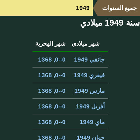
جميع السنوات
1949
سنة 1949 ميلادي
شهر ميلادي
شهر الهجرية
جانفي 1949
0--0, 1368
فيفري 1949
0--0, 1368
مارس 1949
0--0, 1368
أفريل 1949
0--0, 1368
ماي 1949
0--0, 1368
جوان 1949
0--0, 1368