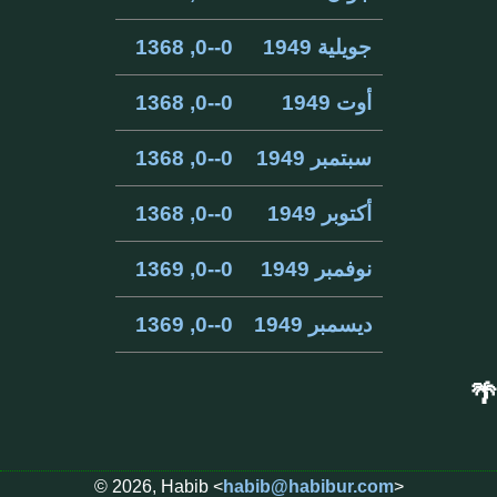
جويلية 1949
0--0, 1368
أوت 1949
0--0, 1368
سبتمبر 1949
0--0, 1368
أكتوبر 1949
0--0, 1368
نوفمبر 1949
0--0, 1369
ديسمبر 1949
0--0, 1369
🌴
© 2026, Habib <
habib@habibur.com
>