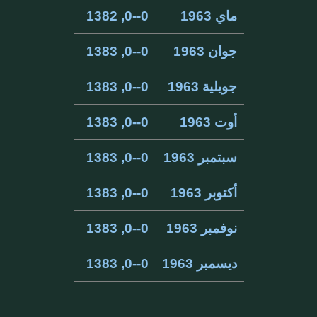
ماي 1963
0--0, 1382
جوان 1963
0--0, 1383
جويلية 1963
0--0, 1383
أوت 1963
0--0, 1383
سبتمبر 1963
0--0, 1383
أكتوبر 1963
0--0, 1383
نوفمبر 1963
0--0, 1383
ديسمبر 1963
0--0, 1383