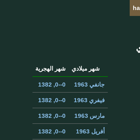
ha
شهر ميلادي
شهر الهجرية
جانفي 1963
0--0, 1382
فيفري 1963
0--0, 1382
مارس 1963
0--0, 1382
أفريل 1963
0--0, 1382