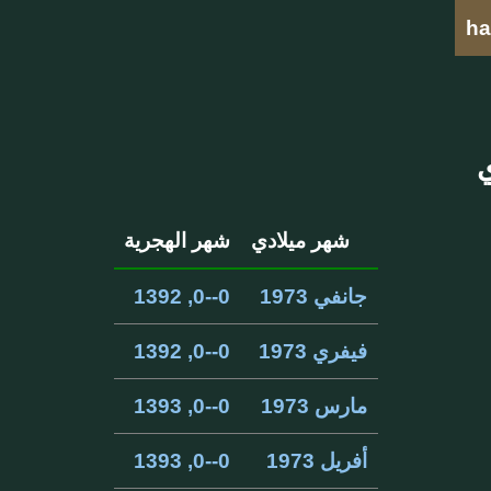
ha
شهر ميلادي
شهر الهجرية
جانفي 1973
0--0, 1392
فيفري 1973
0--0, 1392
مارس 1973
0--0, 1393
أفريل 1973
0--0, 1393