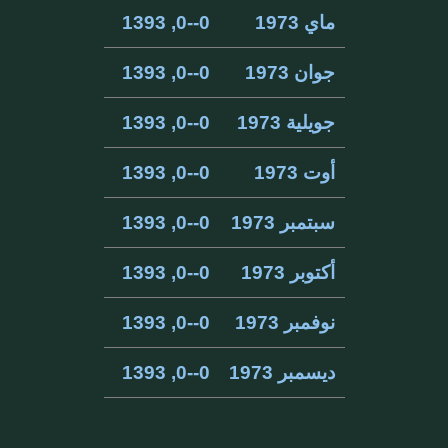
ماي 1973
0--0, 1393
جوان 1973
0--0, 1393
جويلية 1973
0--0, 1393
أوت 1973
0--0, 1393
سبتمبر 1973
0--0, 1393
أكتوبر 1973
0--0, 1393
نوفمبر 1973
0--0, 1393
ديسمبر 1973
0--0, 1393