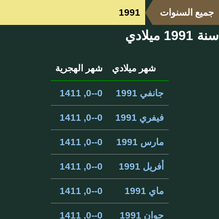
جميع السنوات
1991
سنة 1991 ميلادي
شهر ميلادي
شهر الهجرية
جانفي 1991
0--0, 1411
فيفري 1991
0--0, 1411
مارس 1991
0--0, 1411
أفريل 1991
0--0, 1411
ماي 1991
0--0, 1411
جوان 1991
0--0, 1411