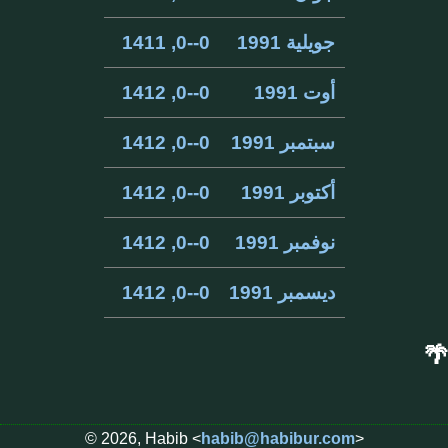
جويلية 1991
0--0, 1411
أوت 1991
0--0, 1412
سبتمبر 1991
0--0, 1412
أكتوبر 1991
0--0, 1412
نوفمبر 1991
0--0, 1412
ديسمبر 1991
0--0, 1412
🌴
© 2026, Habib <
habib@habibur.com
>