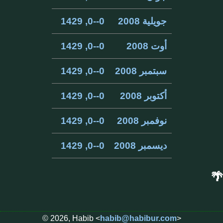
جويلية 2008
0--0, 1429
أوت 2008
0--0, 1429
سبتمبر 2008
0--0, 1429
أكتوبر 2008
0--0, 1429
نوفمبر 2008
0--0, 1429
ديسمبر 2008
0--0, 1429
🌴
© 2026, Habib <
habib@habibur.com
>