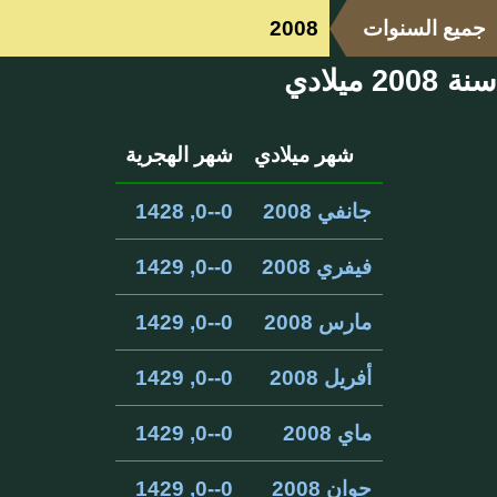
جميع السنوات
2008
سنة 2008 ميلادي
شهر ميلادي
شهر الهجرية
جانفي 2008
0--0, 1428
فيفري 2008
0--0, 1429
مارس 2008
0--0, 1429
أفريل 2008
0--0, 1429
ماي 2008
0--0, 1429
جوان 2008
0--0, 1429