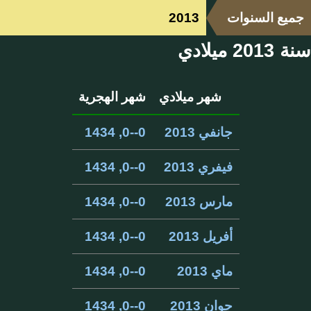
جميع السنوات
2013
سنة 2013 ميلادي
شهر ميلادي
شهر الهجرية
جانفي 2013
0--0, 1434
فيفري 2013
0--0, 1434
مارس 2013
0--0, 1434
أفريل 2013
0--0, 1434
ماي 2013
0--0, 1434
جوان 2013
0--0, 1434