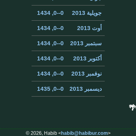
جويلية 2013
0--0, 1434
أوت 2013
0--0, 1434
سبتمبر 2013
0--0, 1434
أكتوبر 2013
0--0, 1434
نوفمبر 2013
0--0, 1434
ديسمبر 2013
0--0, 1435
🌴
© 2026, Habib <
habib@habibur.com
>