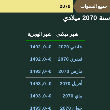
جميع السنوات
2070
سنة 2070 ميلادي
شهر ميلادي
شهر الهجرية
جانفي 2070
0--0, 1492
فيفري 2070
0--0, 1492
مارس 2070
0--0, 1493
أفريل 2070
0--0, 1493
ماي 2070
0--0, 1493
جوان 2070
0--0, 1493