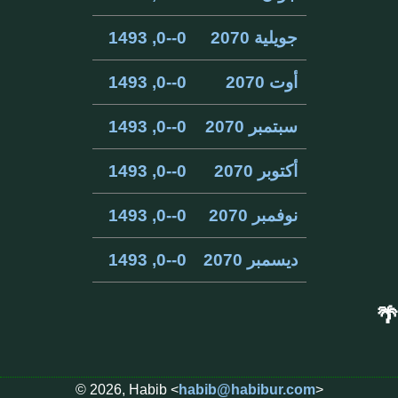
جويلية 2070
0--0, 1493
أوت 2070
0--0, 1493
سبتمبر 2070
0--0, 1493
أكتوبر 2070
0--0, 1493
نوفمبر 2070
0--0, 1493
ديسمبر 2070
0--0, 1493
🌴
© 2026, Habib <
habib@habibur.com
>