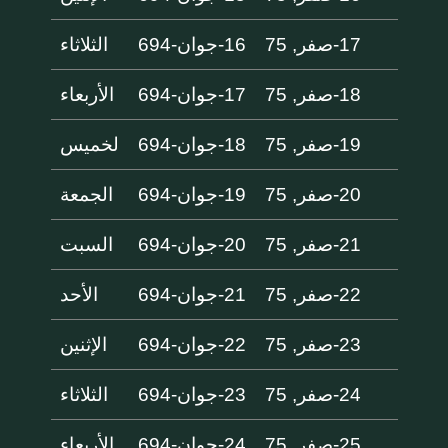
17-صفر, 75
16-جوان-694
الثلاثاء
18-صفر, 75
17-جوان-694
الأربعاء
19-صفر, 75
18-جوان-694
لخميس
20-صفر, 75
19-جوان-694
الجمعة
21-صفر, 75
20-جوان-694
السبت
22-صفر, 75
21-جوان-694
الأحد
23-صفر, 75
22-جوان-694
الإثنين
24-صفر, 75
23-جوان-694
الثلاثاء
25-صفر, 75
24-جوان-694
الأربعاء