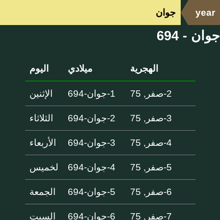
year
جوان
جوان - 694
الهجرية
ميلادي
اليوم
2-صفر, 75
1-جوان-694
الإثنين
3-صفر, 75
2-جوان-694
الثلاثاء
4-صفر, 75
3-جوان-694
الأربعاء
5-صفر, 75
4-جوان-694
لخميس
6-صفر, 75
5-جوان-694
الجمعة
7-صفر, 75
6-جوان-694
السبت