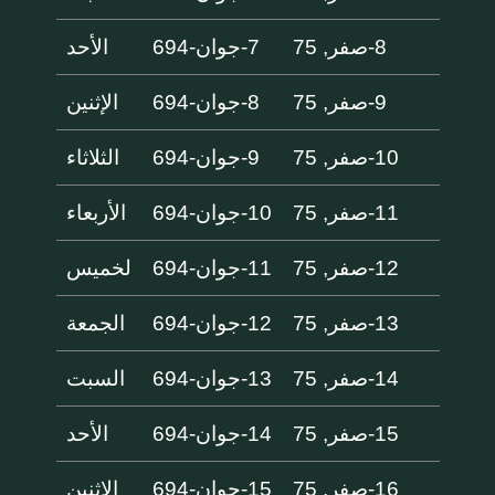
8-صفر, 75
7-جوان-694
الأحد
9-صفر, 75
8-جوان-694
الإثنين
10-صفر, 75
9-جوان-694
الثلاثاء
11-صفر, 75
10-جوان-694
الأربعاء
12-صفر, 75
11-جوان-694
لخميس
13-صفر, 75
12-جوان-694
الجمعة
14-صفر, 75
13-جوان-694
السبت
15-صفر, 75
14-جوان-694
الأحد
16-صفر, 75
15-جوان-694
الإثنين