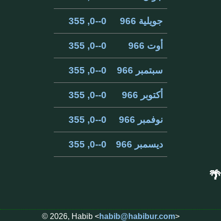
جويلية 966
0--0, 355
أوت 966
0--0, 355
سبتمبر 966
0--0, 355
أكتوبر 966
0--0, 355
نوفمبر 966
0--0, 355
ديسمبر 966
0--0, 355
🌴
© 2026, Habib <
habib@habibur.com
>