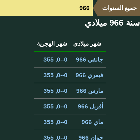
جميع السنوات
966
سنة 966 ميلادي
شهر ميلادي
شهر الهجرية
جانفي 966
0--0, 355
فيفري 966
0--0, 355
مارس 966
0--0, 355
أفريل 966
0--0, 355
ماي 966
0--0, 355
جوان 966
0--0, 355