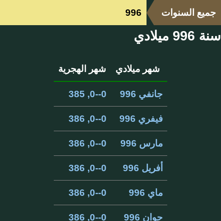
جميع السنوات
996
سنة 996 ميلادي
شهر ميلادي
شهر الهجرية
جانفي 996
0--0, 385
فيفري 996
0--0, 386
مارس 996
0--0, 386
أفريل 996
0--0, 386
ماي 996
0--0, 386
جوان 996
0--0, 386