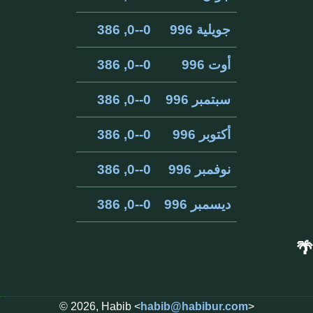
جويلية 996
0--0, 386
أوت 996
0--0, 386
سبتمبر 996
0--0, 386
أكتوبر 996
0--0, 386
نوفمبر 996
0--0, 386
ديسمبر 996
0--0, 386
🌴
© 2026, Habib <
habib@habibur.com
>