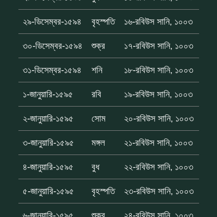
২৯-ডিসেম্বর-১৫৯৪
বৃহস্পতি
১৬-রবিউস সানি, ১০০৩
৩০-ডিসেম্বর-১৫৯৪
শুক্র
১৭-রবিউস সানি, ১০০৩
৩১-ডিসেম্বর-১৫৯৪
শনি
১৮-রবিউস সানি, ১০০৩
১-জানুয়ারি-১৫৯৫
রবি
১৯-রবিউস সানি, ১০০৩
২-জানুয়ারি-১৫৯৫
সোম
২০-রবিউস সানি, ১০০৩
৩-জানুয়ারি-১৫৯৫
মঙ্গল
২১-রবিউস সানি, ১০০৩
৪-জানুয়ারি-১৫৯৫
বুধ
২২-রবিউস সানি, ১০০৩
৫-জানুয়ারি-১৫৯৫
বৃহস্পতি
২৩-রবিউস সানি, ১০০৩
৬-জানুয়ারি-১৫৯৫
শুক্র
২৪-রবিউস সানি, ১০০৩