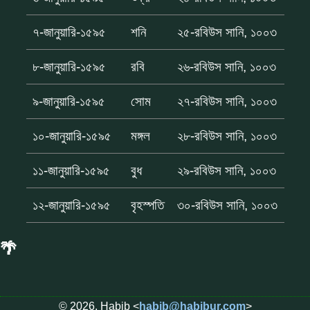
৭-জানুয়ারি-১৫৯৫
শনি
২৫-রবিউস সানি, ১০০৩
৮-জানুয়ারি-১৫৯৫
রবি
২৬-রবিউস সানি, ১০০৩
৯-জানুয়ারি-১৫৯৫
সোম
২৭-রবিউস সানি, ১০০৩
১০-জানুয়ারি-১৫৯৫
মঙ্গল
২৮-রবিউস সানি, ১০০৩
১১-জানুয়ারি-১৫৯৫
বুধ
২৯-রবিউস সানি, ১০০৩
১২-জানুয়ারি-১৫৯৫
বৃহস্পতি
৩০-রবিউস সানি, ১০০৩
🌴
© 2026, Habib <
habib@habibur.com
>