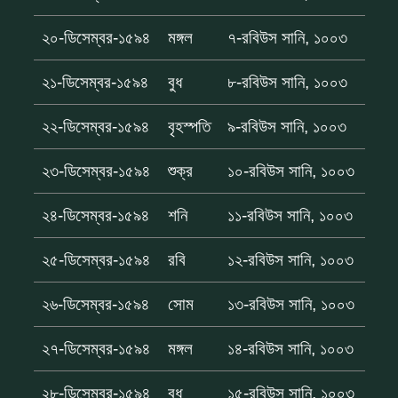
২০-ডিসেম্বর-১৫৯৪
মঙ্গল
৭-রবিউস সানি, ১০০৩
২১-ডিসেম্বর-১৫৯৪
বুধ
৮-রবিউস সানি, ১০০৩
২২-ডিসেম্বর-১৫৯৪
বৃহস্পতি
৯-রবিউস সানি, ১০০৩
২৩-ডিসেম্বর-১৫৯৪
শুক্র
১০-রবিউস সানি, ১০০৩
২৪-ডিসেম্বর-১৫৯৪
শনি
১১-রবিউস সানি, ১০০৩
২৫-ডিসেম্বর-১৫৯৪
রবি
১২-রবিউস সানি, ১০০৩
২৬-ডিসেম্বর-১৫৯৪
সোম
১৩-রবিউস সানি, ১০০৩
২৭-ডিসেম্বর-১৫৯৪
মঙ্গল
১৪-রবিউস সানি, ১০০৩
২৮-ডিসেম্বর-১৫৯৪
বুধ
১৫-রবিউস সানি, ১০০৩