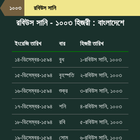
১০০৩
রবিউস সানি
রবিউস সানি - ১০০৩ হিজরী : বাংলাদেশে
ইংরেজি তারিখ
বার
হিজরী তারিখ
১৪-ডিসেম্বর-১৫৯৪
বুধ
১-রবিউস সানি, ১০০৩
১৫-ডিসেম্বর-১৫৯৪
বৃহস্পতি
২-রবিউস সানি, ১০০৩
১৬-ডিসেম্বর-১৫৯৪
শুক্র
৩-রবিউস সানি, ১০০৩
১৭-ডিসেম্বর-১৫৯৪
শনি
৪-রবিউস সানি, ১০০৩
১৮-ডিসেম্বর-১৫৯৪
রবি
৫-রবিউস সানি, ১০০৩
১৯-ডিসেম্বর-১৫৯৪
সোম
৬-রবিউস সানি, ১০০৩