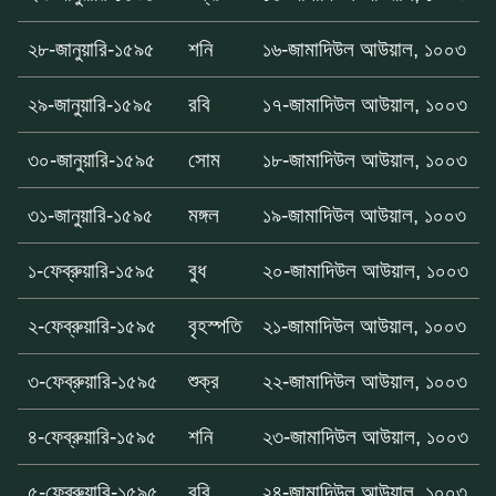
২৮-জানুয়ারি-১৫৯৫
শনি
১৬-জামাদিউল আউয়াল, ১০০৩
২৯-জানুয়ারি-১৫৯৫
রবি
১৭-জামাদিউল আউয়াল, ১০০৩
৩০-জানুয়ারি-১৫৯৫
সোম
১৮-জামাদিউল আউয়াল, ১০০৩
৩১-জানুয়ারি-১৫৯৫
মঙ্গল
১৯-জামাদিউল আউয়াল, ১০০৩
১-ফেব্রুয়ারি-১৫৯৫
বুধ
২০-জামাদিউল আউয়াল, ১০০৩
২-ফেব্রুয়ারি-১৫৯৫
বৃহস্পতি
২১-জামাদিউল আউয়াল, ১০০৩
৩-ফেব্রুয়ারি-১৫৯৫
শুক্র
২২-জামাদিউল আউয়াল, ১০০৩
৪-ফেব্রুয়ারি-১৫৯৫
শনি
২৩-জামাদিউল আউয়াল, ১০০৩
৫-ফেব্রুয়ারি-১৫৯৫
রবি
২৪-জামাদিউল আউয়াল, ১০০৩