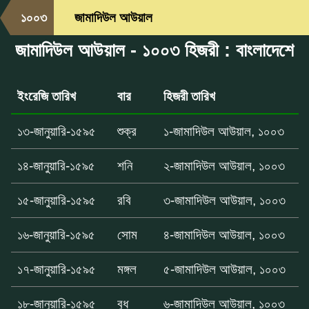
১০০৩
জামাদিউল আউয়াল
জামাদিউল আউয়াল - ১০০৩ হিজরী : বাংলাদেশে
ইংরেজি তারিখ
বার
হিজরী তারিখ
১৩-জানুয়ারি-১৫৯৫
শুক্র
১-জামাদিউল আউয়াল, ১০০৩
১৪-জানুয়ারি-১৫৯৫
শনি
২-জামাদিউল আউয়াল, ১০০৩
১৫-জানুয়ারি-১৫৯৫
রবি
৩-জামাদিউল আউয়াল, ১০০৩
১৬-জানুয়ারি-১৫৯৫
সোম
৪-জামাদিউল আউয়াল, ১০০৩
১৭-জানুয়ারি-১৫৯৫
মঙ্গল
৫-জামাদিউল আউয়াল, ১০০৩
১৮-জানুয়ারি-১৫৯৫
বুধ
৬-জামাদিউল আউয়াল, ১০০৩