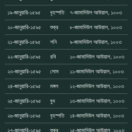
১৯-জানুয়ারি-১৫৯৫
বৃহস্পতি
৭-জামাদিউল আউয়াল, ১০০৩
২০-জানুয়ারি-১৫৯৫
শুক্র
৮-জামাদিউল আউয়াল, ১০০৩
২১-জানুয়ারি-১৫৯৫
শনি
৯-জামাদিউল আউয়াল, ১০০৩
২২-জানুয়ারি-১৫৯৫
রবি
১০-জামাদিউল আউয়াল, ১০০৩
২৩-জানুয়ারি-১৫৯৫
সোম
১১-জামাদিউল আউয়াল, ১০০৩
২৪-জানুয়ারি-১৫৯৫
মঙ্গল
১২-জামাদিউল আউয়াল, ১০০৩
২৫-জানুয়ারি-১৫৯৫
বুধ
১৩-জামাদিউল আউয়াল, ১০০৩
২৬-জানুয়ারি-১৫৯৫
বৃহস্পতি
১৪-জামাদিউল আউয়াল, ১০০৩
২৭-জানুয়ারি-১৫৯৫
শুক্র
১৫-জামাদিউল আউয়াল, ১০০৩