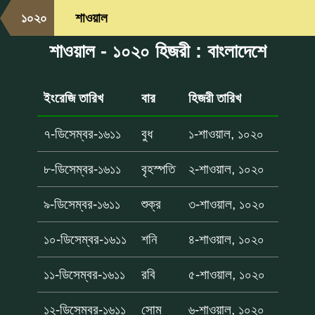
১০২০
শাওয়াল
শাওয়াল - ১০২০ হিজরী : বাংলাদেশে
ইংরেজি তারিখ
বার
হিজরী তারিখ
৭-ডিসেম্বর-১৬১১
বুধ
১-শাওয়াল, ১০২০
৮-ডিসেম্বর-১৬১১
বৃহস্পতি
২-শাওয়াল, ১০২০
৯-ডিসেম্বর-১৬১১
শুক্র
৩-শাওয়াল, ১০২০
১০-ডিসেম্বর-১৬১১
শনি
৪-শাওয়াল, ১০২০
১১-ডিসেম্বর-১৬১১
রবি
৫-শাওয়াল, ১০২০
১২-ডিসেম্বর-১৬১১
সোম
৬-শাওয়াল, ১০২০