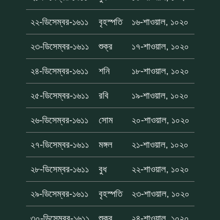
২২-ডিসেম্বর-১৬১১
বৃহস্পতি
১৬-শাওয়াল, ১০২০
২৩-ডিসেম্বর-১৬১১
শুক্র
১৭-শাওয়াল, ১০২০
২৪-ডিসেম্বর-১৬১১
শনি
১৮-শাওয়াল, ১০২০
২৫-ডিসেম্বর-১৬১১
রবি
১৯-শাওয়াল, ১০২০
২৬-ডিসেম্বর-১৬১১
সোম
২০-শাওয়াল, ১০২০
২৭-ডিসেম্বর-১৬১১
মঙ্গল
২১-শাওয়াল, ১০২০
২৮-ডিসেম্বর-১৬১১
বুধ
২২-শাওয়াল, ১০২০
২৯-ডিসেম্বর-১৬১১
বৃহস্পতি
২৩-শাওয়াল, ১০২০
৩০-ডিসেম্বর-১৬১১
শুক্র
২৪-শাওয়াল, ১০২০