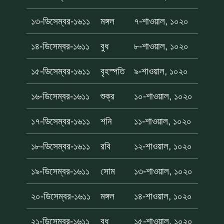
১৩-ডিসেম্বর-১৬১১
মঙ্গল
৭-শাওয়াল, ১০২০
১৪-ডিসেম্বর-১৬১১
বুধ
৮-শাওয়াল, ১০২০
১৫-ডিসেম্বর-১৬১১
বৃহস্পতি
৯-শাওয়াল, ১০২০
১৬-ডিসেম্বর-১৬১১
শুক্র
১০-শাওয়াল, ১০২০
১৭-ডিসেম্বর-১৬১১
শনি
১১-শাওয়াল, ১০২০
১৮-ডিসেম্বর-১৬১১
রবি
১২-শাওয়াল, ১০২০
১৯-ডিসেম্বর-১৬১১
সোম
১৩-শাওয়াল, ১০২০
২০-ডিসেম্বর-১৬১১
মঙ্গল
১৪-শাওয়াল, ১০২০
২১-ডিসেম্বর-১৬১১
বুধ
১৫-শাওয়াল, ১০২০