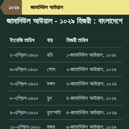
১০২৯
জামাদিউল আউয়াল
জামাদিউল আউয়াল - ১০২৯ হিজরী : বাংলাদেশে
ইংরেজি তারিখ
বার
হিজরী তারিখ
৫-এপ্রিল-১৬২০
রবি
১-জামাদিউল আউয়াল, ১০২৯
৬-এপ্রিল-১৬২০
সোম
২-জামাদিউল আউয়াল, ১০২৯
৭-এপ্রিল-১৬২০
মঙ্গল
৩-জামাদিউল আউয়াল, ১০২৯
৮-এপ্রিল-১৬২০
বুধ
৪-জামাদিউল আউয়াল, ১০২৯
৯-এপ্রিল-১৬২০
বৃহস্পতি
৫-জামাদিউল আউয়াল, ১০২৯
১০-এপ্রিল-১৬২০
শুক্র
৬-জামাদিউল আউয়াল, ১০২৯