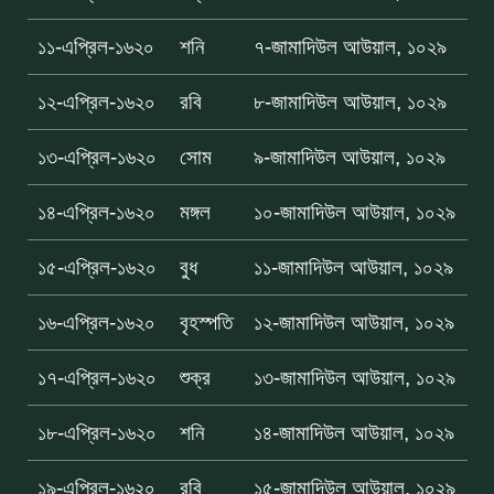
১১-এপ্রিল-১৬২০
শনি
৭-জামাদিউল আউয়াল, ১০২৯
১২-এপ্রিল-১৬২০
রবি
৮-জামাদিউল আউয়াল, ১০২৯
১৩-এপ্রিল-১৬২০
সোম
৯-জামাদিউল আউয়াল, ১০২৯
১৪-এপ্রিল-১৬২০
মঙ্গল
১০-জামাদিউল আউয়াল, ১০২৯
১৫-এপ্রিল-১৬২০
বুধ
১১-জামাদিউল আউয়াল, ১০২৯
১৬-এপ্রিল-১৬২০
বৃহস্পতি
১২-জামাদিউল আউয়াল, ১০২৯
১৭-এপ্রিল-১৬২০
শুক্র
১৩-জামাদিউল আউয়াল, ১০২৯
১৮-এপ্রিল-১৬২০
শনি
১৪-জামাদিউল আউয়াল, ১০২৯
১৯-এপ্রিল-১৬২০
রবি
১৫-জামাদিউল আউয়াল, ১০২৯