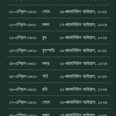
২০-এপ্রিল-১৬২০
সোম
১৬-জামাদিউল আউয়াল, ১০২৯
২১-এপ্রিল-১৬২০
মঙ্গল
১৭-জামাদিউল আউয়াল, ১০২৯
২২-এপ্রিল-১৬২০
বুধ
১৮-জামাদিউল আউয়াল, ১০২৯
২৩-এপ্রিল-১৬২০
বৃহস্পতি
১৯-জামাদিউল আউয়াল, ১০২৯
২৪-এপ্রিল-১৬২০
শুক্র
২০-জামাদিউল আউয়াল, ১০২৯
২৫-এপ্রিল-১৬২০
শনি
২১-জামাদিউল আউয়াল, ১০২৯
২৬-এপ্রিল-১৬২০
রবি
২২-জামাদিউল আউয়াল, ১০২৯
২৭-এপ্রিল-১৬২০
সোম
২৩-জামাদিউল আউয়াল, ১০২৯
২৮-এপ্রিল-১৬২০
মঙ্গল
২৪-জামাদিউল আউয়াল, ১০২৯