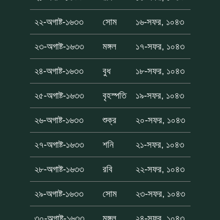
২২-অগাষ্ট-১৬৩৩
সোম
১৬-সফর, ১০৪৩
২৩-অগাষ্ট-১৬৩৩
মঙ্গল
১৭-সফর, ১০৪৩
২৪-অগাষ্ট-১৬৩৩
বুধ
১৮-সফর, ১০৪৩
২৫-অগাষ্ট-১৬৩৩
বৃহস্পতি
১৯-সফর, ১০৪৩
২৬-অগাষ্ট-১৬৩৩
শুক্র
২০-সফর, ১০৪৩
২৭-অগাষ্ট-১৬৩৩
শনি
২১-সফর, ১০৪৩
২৮-অগাষ্ট-১৬৩৩
রবি
২২-সফর, ১০৪৩
২৯-অগাষ্ট-১৬৩৩
সোম
২৩-সফর, ১০৪৩
৩০-অগাষ্ট-১৬৩৩
মঙ্গল
২৪-সফর, ১০৪৩