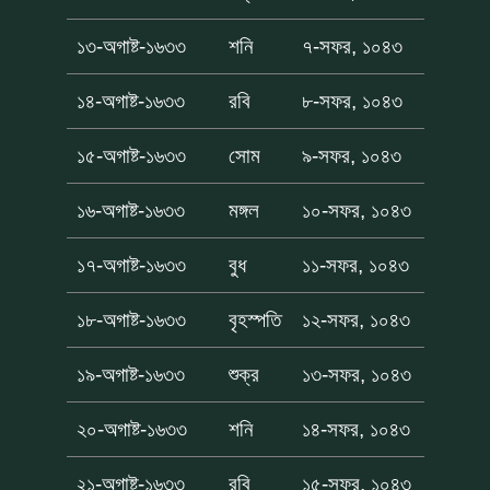
১৩-অগাষ্ট-১৬৩৩
শনি
৭-সফর, ১০৪৩
১৪-অগাষ্ট-১৬৩৩
রবি
৮-সফর, ১০৪৩
১৫-অগাষ্ট-১৬৩৩
সোম
৯-সফর, ১০৪৩
১৬-অগাষ্ট-১৬৩৩
মঙ্গল
১০-সফর, ১০৪৩
১৭-অগাষ্ট-১৬৩৩
বুধ
১১-সফর, ১০৪৩
১৮-অগাষ্ট-১৬৩৩
বৃহস্পতি
১২-সফর, ১০৪৩
১৯-অগাষ্ট-১৬৩৩
শুক্র
১৩-সফর, ১০৪৩
২০-অগাষ্ট-১৬৩৩
শনি
১৪-সফর, ১০৪৩
২১-অগাষ্ট-১৬৩৩
রবি
১৫-সফর, ১০৪৩