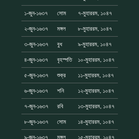
১-জুন-১৬৩৭
সোম
৭-মুহাররম, ১০৪৭
২-জুন-১৬৩৭
মঙ্গল
৮-মুহাররম, ১০৪৭
৩-জুন-১৬৩৭
বুধ
৯-মুহাররম, ১০৪৭
৪-জুন-১৬৩৭
বৃহস্পতি
১০-মুহাররম, ১০৪৭
৫-জুন-১৬৩৭
শুক্র
১১-মুহাররম, ১০৪৭
৬-জুন-১৬৩৭
শনি
১২-মুহাররম, ১০৪৭
৭-জুন-১৬৩৭
রবি
১৩-মুহাররম, ১০৪৭
৮-জুন-১৬৩৭
সোম
১৪-মুহাররম, ১০৪৭
৯-জুন-১৬৩৭
মঙ্গল
১৫-মুহাররম, ১০৪৭