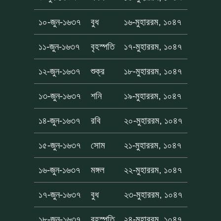
১০-জুন-১৬৩৭
বুধ
১৬-মুহাররম, ১০৪৭
১১-জুন-১৬৩৭
বৃহস্পতি
১৭-মুহাররম, ১০৪৭
১২-জুন-১৬৩৭
শুক্র
১৮-মুহাররম, ১০৪৭
১৩-জুন-১৬৩৭
শনি
১৯-মুহাররম, ১০৪৭
১৪-জুন-১৬৩৭
রবি
২০-মুহাররম, ১০৪৭
১৫-জুন-১৬৩৭
সোম
২১-মুহাররম, ১০৪৭
১৬-জুন-১৬৩৭
মঙ্গল
২২-মুহাররম, ১০৪৭
১৭-জুন-১৬৩৭
বুধ
২৩-মুহাররম, ১০৪৭
১৮-জুন-১৬৩৭
বৃহস্পতি
২৪-মুহাররম, ১০৪৭