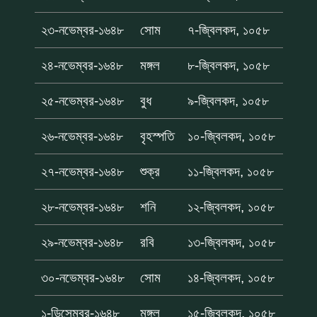
২৩-নভেম্বর-১৬৪৮
সোম
৭-জ্বিলকদ, ১০৫৮
২৪-নভেম্বর-১৬৪৮
মঙ্গল
৮-জ্বিলকদ, ১০৫৮
২৫-নভেম্বর-১৬৪৮
বুধ
৯-জ্বিলকদ, ১০৫৮
২৬-নভেম্বর-১৬৪৮
বৃহস্পতি
১০-জ্বিলকদ, ১০৫৮
২৭-নভেম্বর-১৬৪৮
শুক্র
১১-জ্বিলকদ, ১০৫৮
২৮-নভেম্বর-১৬৪৮
শনি
১২-জ্বিলকদ, ১০৫৮
২৯-নভেম্বর-১৬৪৮
রবি
১৩-জ্বিলকদ, ১০৫৮
৩০-নভেম্বর-১৬৪৮
সোম
১৪-জ্বিলকদ, ১০৫৮
১-ডিসেম্বর-১৬৪৮
মঙ্গল
১৫-জ্বিলকদ, ১০৫৮