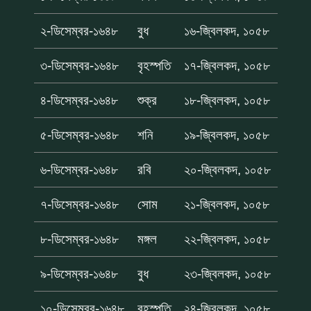
২-ডিসেম্বর-১৬৪৮
বুধ
১৬-জ্বিলকদ, ১০৫৮
৩-ডিসেম্বর-১৬৪৮
বৃহস্পতি
১৭-জ্বিলকদ, ১০৫৮
৪-ডিসেম্বর-১৬৪৮
শুক্র
১৮-জ্বিলকদ, ১০৫৮
৫-ডিসেম্বর-১৬৪৮
শনি
১৯-জ্বিলকদ, ১০৫৮
৬-ডিসেম্বর-১৬৪৮
রবি
২০-জ্বিলকদ, ১০৫৮
৭-ডিসেম্বর-১৬৪৮
সোম
২১-জ্বিলকদ, ১০৫৮
৮-ডিসেম্বর-১৬৪৮
মঙ্গল
২২-জ্বিলকদ, ১০৫৮
৯-ডিসেম্বর-১৬৪৮
বুধ
২৩-জ্বিলকদ, ১০৫৮
১০-ডিসেম্বর-১৬৪৮
বৃহস্পতি
২৪-জ্বিলকদ, ১০৫৮