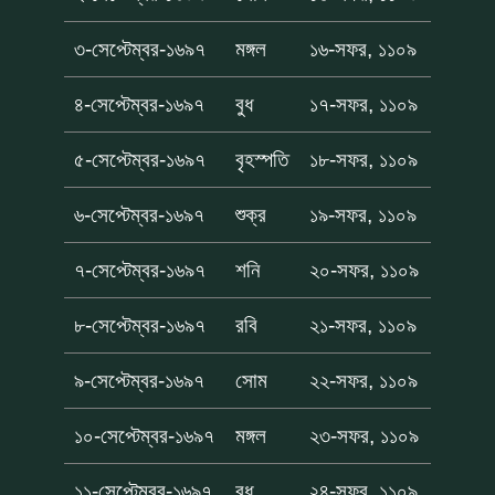
৩-সেপ্টেম্বর-১৬৯৭
মঙ্গল
১৬-সফর, ১১০৯
৪-সেপ্টেম্বর-১৬৯৭
বুধ
১৭-সফর, ১১০৯
৫-সেপ্টেম্বর-১৬৯৭
বৃহস্পতি
১৮-সফর, ১১০৯
৬-সেপ্টেম্বর-১৬৯৭
শুক্র
১৯-সফর, ১১০৯
৭-সেপ্টেম্বর-১৬৯৭
শনি
২০-সফর, ১১০৯
৮-সেপ্টেম্বর-১৬৯৭
রবি
২১-সফর, ১১০৯
৯-সেপ্টেম্বর-১৬৯৭
সোম
২২-সফর, ১১০৯
১০-সেপ্টেম্বর-১৬৯৭
মঙ্গল
২৩-সফর, ১১০৯
১১-সেপ্টেম্বর-১৬৯৭
বুধ
২৪-সফর, ১১০৯