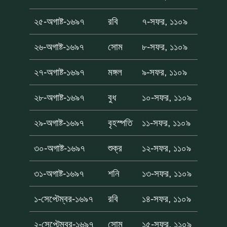
২৫-অগাষ্ট-১৬৯৭
রবি
৭-সফর, ১১০৯
২৬-অগাষ্ট-১৬৯৭
সোম
৮-সফর, ১১০৯
২৭-অগাষ্ট-১৬৯৭
মঙ্গল
৯-সফর, ১১০৯
২৮-অগাষ্ট-১৬৯৭
বুধ
১০-সফর, ১১০৯
২৯-অগাষ্ট-১৬৯৭
বৃহস্পতি
১১-সফর, ১১০৯
৩০-অগাষ্ট-১৬৯৭
শুক্র
১২-সফর, ১১০৯
৩১-অগাষ্ট-১৬৯৭
শনি
১৩-সফর, ১১০৯
১-সেপ্টেম্বর-১৬৯৭
রবি
১৪-সফর, ১১০৯
২-সেপ্টেম্বর-১৬৯৭
সোম
১৫-সফর, ১১০৯