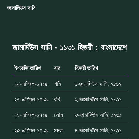
জামাদিউস সানি
জামাদিউস সানি - ১১৩১ হিজরী : বাংলাদেশে
ইংরেজি তারিখ
বার
হিজরী তারিখ
২২-এপ্রিল-১৭১৯
শনি
১-জামাদিউস সানি, ১১৩১
২৩-এপ্রিল-১৭১৯
রবি
২-জামাদিউস সানি, ১১৩১
২৪-এপ্রিল-১৭১৯
সোম
৩-জামাদিউস সানি, ১১৩১
২৫-এপ্রিল-১৭১৯
মঙ্গল
৪-জামাদিউস সানি, ১১৩১