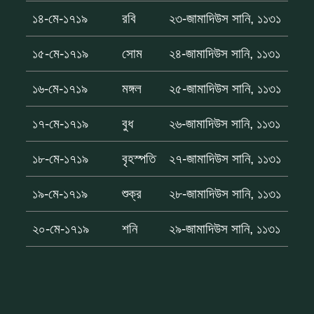
১৪-মে-১৭১৯
রবি
২৩-জামাদিউস সানি, ১১৩১
১৫-মে-১৭১৯
সোম
২৪-জামাদিউস সানি, ১১৩১
১৬-মে-১৭১৯
মঙ্গল
২৫-জামাদিউস সানি, ১১৩১
১৭-মে-১৭১৯
বুধ
২৬-জামাদিউস সানি, ১১৩১
১৮-মে-১৭১৯
বৃহস্পতি
২৭-জামাদিউস সানি, ১১৩১
১৯-মে-১৭১৯
শুক্র
২৮-জামাদিউস সানি, ১১৩১
২০-মে-১৭১৯
শনি
২৯-জামাদিউস সানি, ১১৩১