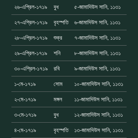
২৬-এপ্রিল-১৭১৯
বুধ
৫-জামাদিউস সানি, ১১৩১
২৭-এপ্রিল-১৭১৯
বৃহস্পতি
৬-জামাদিউস সানি, ১১৩১
২৮-এপ্রিল-১৭১৯
শুক্র
৭-জামাদিউস সানি, ১১৩১
২৯-এপ্রিল-১৭১৯
শনি
৮-জামাদিউস সানি, ১১৩১
৩০-এপ্রিল-১৭১৯
রবি
৯-জামাদিউস সানি, ১১৩১
১-মে-১৭১৯
সোম
১০-জামাদিউস সানি, ১১৩১
২-মে-১৭১৯
মঙ্গল
১১-জামাদিউস সানি, ১১৩১
৩-মে-১৭১৯
বুধ
১২-জামাদিউস সানি, ১১৩১
৪-মে-১৭১৯
বৃহস্পতি
১৩-জামাদিউস সানি, ১১৩১