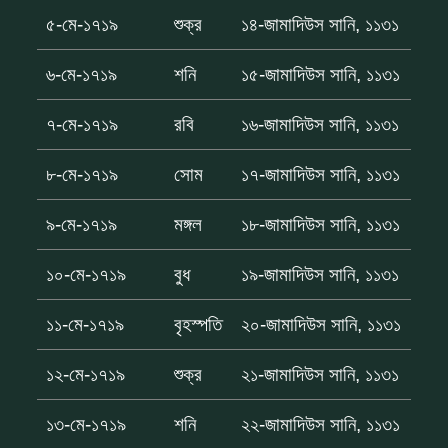
৫-মে-১৭১৯
শুক্র
১৪-জামাদিউস সানি, ১১৩১
৬-মে-১৭১৯
শনি
১৫-জামাদিউস সানি, ১১৩১
৭-মে-১৭১৯
রবি
১৬-জামাদিউস সানি, ১১৩১
৮-মে-১৭১৯
সোম
১৭-জামাদিউস সানি, ১১৩১
৯-মে-১৭১৯
মঙ্গল
১৮-জামাদিউস সানি, ১১৩১
১০-মে-১৭১৯
বুধ
১৯-জামাদিউস সানি, ১১৩১
১১-মে-১৭১৯
বৃহস্পতি
২০-জামাদিউস সানি, ১১৩১
১২-মে-১৭১৯
শুক্র
২১-জামাদিউস সানি, ১১৩১
১৩-মে-১৭১৯
শনি
২২-জামাদিউস সানি, ১১৩১