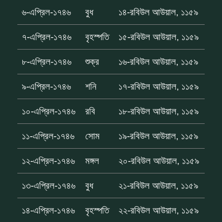
৬-এপ্রিল-১৭৪৬
বুধ
১৪-রবিউল আউয়াল, ১১৫৯
৭-এপ্রিল-১৭৪৬
বৃহস্পতি
১৫-রবিউল আউয়াল, ১১৫৯
৮-এপ্রিল-১৭৪৬
শুক্র
১৬-রবিউল আউয়াল, ১১৫৯
৯-এপ্রিল-১৭৪৬
শনি
১৭-রবিউল আউয়াল, ১১৫৯
১০-এপ্রিল-১৭৪৬
রবি
১৮-রবিউল আউয়াল, ১১৫৯
১১-এপ্রিল-১৭৪৬
সোম
১৯-রবিউল আউয়াল, ১১৫৯
১২-এপ্রিল-১৭৪৬
মঙ্গল
২০-রবিউল আউয়াল, ১১৫৯
১৩-এপ্রিল-১৭৪৬
বুধ
২১-রবিউল আউয়াল, ১১৫৯
১৪-এপ্রিল-১৭৪৬
বৃহস্পতি
২২-রবিউল আউয়াল, ১১৫৯