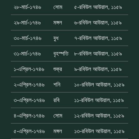
২৮-মার্চ-১৭৪৬
সোম
৫-রবিউল আউয়াল, ১১৫৯
২৯-মার্চ-১৭৪৬
মঙ্গল
৬-রবিউল আউয়াল, ১১৫৯
৩০-মার্চ-১৭৪৬
বুধ
৭-রবিউল আউয়াল, ১১৫৯
৩১-মার্চ-১৭৪৬
বৃহস্পতি
৮-রবিউল আউয়াল, ১১৫৯
১-এপ্রিল-১৭৪৬
শুক্র
৯-রবিউল আউয়াল, ১১৫৯
২-এপ্রিল-১৭৪৬
শনি
১০-রবিউল আউয়াল, ১১৫৯
৩-এপ্রিল-১৭৪৬
রবি
১১-রবিউল আউয়াল, ১১৫৯
৪-এপ্রিল-১৭৪৬
সোম
১২-রবিউল আউয়াল, ১১৫৯
৫-এপ্রিল-১৭৪৬
মঙ্গল
১৩-রবিউল আউয়াল, ১১৫৯