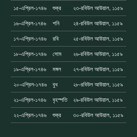
১৫-এপ্রিল-১৭৪৬
শুক্র
২৩-রবিউল আউয়াল, ১১৫৯
১৬-এপ্রিল-১৭৪৬
শনি
২৪-রবিউল আউয়াল, ১১৫৯
১৭-এপ্রিল-১৭৪৬
রবি
২৫-রবিউল আউয়াল, ১১৫৯
১৮-এপ্রিল-১৭৪৬
সোম
২৬-রবিউল আউয়াল, ১১৫৯
১৯-এপ্রিল-১৭৪৬
মঙ্গল
২৭-রবিউল আউয়াল, ১১৫৯
২০-এপ্রিল-১৭৪৬
বুধ
২৮-রবিউল আউয়াল, ১১৫৯
২১-এপ্রিল-১৭৪৬
বৃহস্পতি
২৯-রবিউল আউয়াল, ১১৫৯
২২-এপ্রিল-১৭৪৬
শুক্র
৩০-রবিউল আউয়াল, ১১৫৯