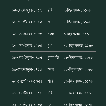
১৪-সেপ্টেম্বর-১৭৫৫
রবি
৭-জ্বিলহজ্জ, ১১৬৮
১৫-সেপ্টেম্বর-১৭৫৫
সোম
৮-জ্বিলহজ্জ, ১১৬৮
১৬-সেপ্টেম্বর-১৭৫৫
মঙ্গল
৯-জ্বিলহজ্জ, ১১৬৮
১৭-সেপ্টেম্বর-১৭৫৫
বুধ
১০-জ্বিলহজ্জ, ১১৬৮
১৮-সেপ্টেম্বর-১৭৫৫
বৃহস্পতি
১১-জ্বিলহজ্জ, ১১৬৮
১৯-সেপ্টেম্বর-১৭৫৫
শুক্র
১২-জ্বিলহজ্জ, ১১৬৮
২০-সেপ্টেম্বর-১৭৫৫
শনি
১৩-জ্বিলহজ্জ, ১১৬৮
২১-সেপ্টেম্বর-১৭৫৫
রবি
১৪-জ্বিলহজ্জ, ১১৬৮
২২-সেপ্টেম্বর-১৭৫৫
সোম
১৫-জ্বিলহজ্জ, ১১৬৮