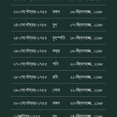
২৩-সেপ্টেম্বর-১৭৫৫
মঙ্গল
১৬-জ্বিলহজ্জ, ১১৬৮
২৪-সেপ্টেম্বর-১৭৫৫
বুধ
১৭-জ্বিলহজ্জ, ১১৬৮
২৫-সেপ্টেম্বর-১৭৫৫
বৃহস্পতি
১৮-জ্বিলহজ্জ, ১১৬৮
২৬-সেপ্টেম্বর-১৭৫৫
শুক্র
১৯-জ্বিলহজ্জ, ১১৬৮
২৭-সেপ্টেম্বর-১৭৫৫
শনি
২০-জ্বিলহজ্জ, ১১৬৮
২৮-সেপ্টেম্বর-১৭৫৫
রবি
২১-জ্বিলহজ্জ, ১১৬৮
২৯-সেপ্টেম্বর-১৭৫৫
সোম
২২-জ্বিলহজ্জ, ১১৬৮
৩০-সেপ্টেম্বর-১৭৫৫
মঙ্গল
২৩-জ্বিলহজ্জ, ১১৬৮
১-অক্টোবর-১৭৫৫
বুধ
২৪-জ্বিলহজ্জ, ১১৬৮