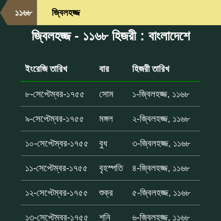
১১৬৮
জ্বিলহজ্জ
জ্বিলহজ্জ - ১১৬৮ হিজরী : বাংলাদেশে
ইংরেজি তারিখ
বার
হিজরী তারিখ
৮-সেপ্টেম্বর-১৭৫৫
সোম
১-জ্বিলহজ্জ, ১১৬৮
৯-সেপ্টেম্বর-১৭৫৫
মঙ্গল
২-জ্বিলহজ্জ, ১১৬৮
১০-সেপ্টেম্বর-১৭৫৫
বুধ
৩-জ্বিলহজ্জ, ১১৬৮
১১-সেপ্টেম্বর-১৭৫৫
বৃহস্পতি
৪-জ্বিলহজ্জ, ১১৬৮
১২-সেপ্টেম্বর-১৭৫৫
শুক্র
৫-জ্বিলহজ্জ, ১১৬৮
১৩-সেপ্টেম্বর-১৭৫৫
শনি
৬-জ্বিলহজ্জ, ১১৬৮