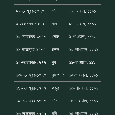
৮-নভেম্বর-১৭৭৭
শনি
৭-শাওয়াল, ১১৯১
৯-নভেম্বর-১৭৭৭
রবি
৮-শাওয়াল, ১১৯১
১০-নভেম্বর-১৭৭৭
সোম
৯-শাওয়াল, ১১৯১
১১-নভেম্বর-১৭৭৭
মঙ্গল
১০-শাওয়াল, ১১৯১
১২-নভেম্বর-১৭৭৭
বুধ
১১-শাওয়াল, ১১৯১
১৩-নভেম্বর-১৭৭৭
বৃহস্পতি
১২-শাওয়াল, ১১৯১
১৪-নভেম্বর-১৭৭৭
শুক্র
১৩-শাওয়াল, ১১৯১
১৫-নভেম্বর-১৭৭৭
শনি
১৪-শাওয়াল, ১১৯১
১৬-নভেম্বর-১৭৭৭
রবি
১৫-শাওয়াল, ১১৯১