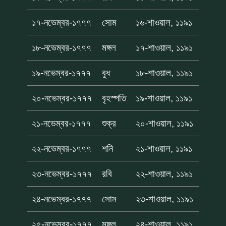
১৭-নভেম্বর-১৭৭৭
সোম
১৬-শাওয়াল, ১১৯১
১৮-নভেম্বর-১৭৭৭
মঙ্গল
১৭-শাওয়াল, ১১৯১
১৯-নভেম্বর-১৭৭৭
বুধ
১৮-শাওয়াল, ১১৯১
২০-নভেম্বর-১৭৭৭
বৃহস্পতি
১৯-শাওয়াল, ১১৯১
২১-নভেম্বর-১৭৭৭
শুক্র
২০-শাওয়াল, ১১৯১
২২-নভেম্বর-১৭৭৭
শনি
২১-শাওয়াল, ১১৯১
২৩-নভেম্বর-১৭৭৭
রবি
২২-শাওয়াল, ১১৯১
২৪-নভেম্বর-১৭৭৭
সোম
২৩-শাওয়াল, ১১৯১
২৫-নভেম্বর-১৭৭৭
মঙ্গল
২৪-শাওয়াল, ১১৯১