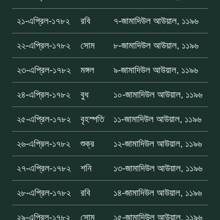
২১-এপ্রিল-১৭৮২
রবি
৭-জামাদিউল আউয়াল, ১১৯৬
২২-এপ্রিল-১৭৮২
সোম
৮-জামাদিউল আউয়াল, ১১৯৬
২৩-এপ্রিল-১৭৮২
মঙ্গল
৯-জামাদিউল আউয়াল, ১১৯৬
২৪-এপ্রিল-১৭৮২
বুধ
১০-জামাদিউল আউয়াল, ১১৯৬
২৫-এপ্রিল-১৭৮২
বৃহস্পতি
১১-জামাদিউল আউয়াল, ১১৯৬
২৬-এপ্রিল-১৭৮২
শুক্র
১২-জামাদিউল আউয়াল, ১১৯৬
২৭-এপ্রিল-১৭৮২
শনি
১৩-জামাদিউল আউয়াল, ১১৯৬
২৮-এপ্রিল-১৭৮২
রবি
১৪-জামাদিউল আউয়াল, ১১৯৬
২৯-এপ্রিল-১৭৮২
সোম
১৫-জামাদিউল আউয়াল, ১১৯৬