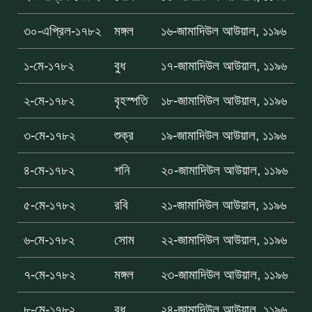
৩০-এপ্রিল-১৭৮২
মঙ্গল
১৬-জামাদিউল আউয়াল, ১১৯৬
১-মে-১৭৮২
বুধ
১৭-জামাদিউল আউয়াল, ১১৯৬
২-মে-১৭৮২
বৃহস্পতি
১৮-জামাদিউল আউয়াল, ১১৯৬
৩-মে-১৭৮২
শুক্র
১৯-জামাদিউল আউয়াল, ১১৯৬
৪-মে-১৭৮২
শনি
২০-জামাদিউল আউয়াল, ১১৯৬
৫-মে-১৭৮২
রবি
২১-জামাদিউল আউয়াল, ১১৯৬
৬-মে-১৭৮২
সোম
২২-জামাদিউল আউয়াল, ১১৯৬
৭-মে-১৭৮২
মঙ্গল
২৩-জামাদিউল আউয়াল, ১১৯৬
৮-মে-১৭৮২
বুধ
২৪-জামাদিউল আউয়াল, ১১৯৬