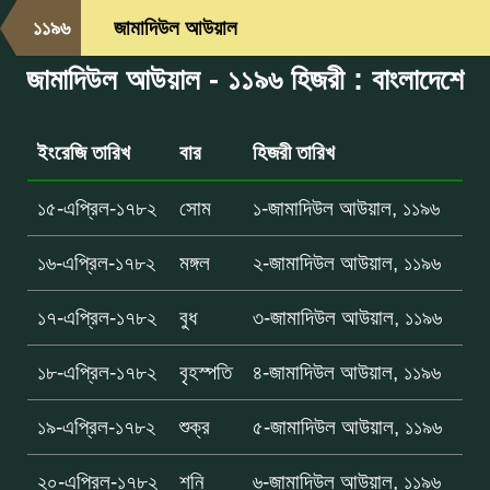
১১৯৬
জামাদিউল আউয়াল
জামাদিউল আউয়াল - ১১৯৬ হিজরী : বাংলাদেশে
ইংরেজি তারিখ
বার
হিজরী তারিখ
১৫-এপ্রিল-১৭৮২
সোম
১-জামাদিউল আউয়াল, ১১৯৬
১৬-এপ্রিল-১৭৮২
মঙ্গল
২-জামাদিউল আউয়াল, ১১৯৬
১৭-এপ্রিল-১৭৮২
বুধ
৩-জামাদিউল আউয়াল, ১১৯৬
১৮-এপ্রিল-১৭৮২
বৃহস্পতি
৪-জামাদিউল আউয়াল, ১১৯৬
১৯-এপ্রিল-১৭৮২
শুক্র
৫-জামাদিউল আউয়াল, ১১৯৬
২০-এপ্রিল-১৭৮২
শনি
৬-জামাদিউল আউয়াল, ১১৯৬