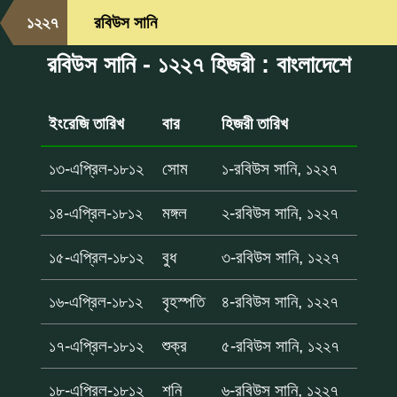
১২২৭
রবিউস সানি
রবিউস সানি - ১২২৭ হিজরী : বাংলাদেশে
ইংরেজি তারিখ
বার
হিজরী তারিখ
১৩-এপ্রিল-১৮১২
সোম
১-রবিউস সানি, ১২২৭
১৪-এপ্রিল-১৮১২
মঙ্গল
২-রবিউস সানি, ১২২৭
১৫-এপ্রিল-১৮১২
বুধ
৩-রবিউস সানি, ১২২৭
১৬-এপ্রিল-১৮১২
বৃহস্পতি
৪-রবিউস সানি, ১২২৭
১৭-এপ্রিল-১৮১২
শুক্র
৫-রবিউস সানি, ১২২৭
১৮-এপ্রিল-১৮১২
শনি
৬-রবিউস সানি, ১২২৭