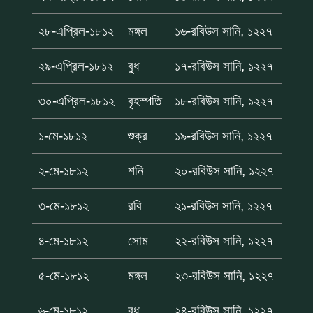
২৮-এপ্রিল-১৮১২
মঙ্গল
১৬-রবিউস সানি, ১২২৭
২৯-এপ্রিল-১৮১২
বুধ
১৭-রবিউস সানি, ১২২৭
৩০-এপ্রিল-১৮১২
বৃহস্পতি
১৮-রবিউস সানি, ১২২৭
১-মে-১৮১২
শুক্র
১৯-রবিউস সানি, ১২২৭
২-মে-১৮১২
শনি
২০-রবিউস সানি, ১২২৭
৩-মে-১৮১২
রবি
২১-রবিউস সানি, ১২২৭
৪-মে-১৮১২
সোম
২২-রবিউস সানি, ১২২৭
৫-মে-১৮১২
মঙ্গল
২৩-রবিউস সানি, ১২২৭
৬-মে-১৮১২
বুধ
২৪-রবিউস সানি, ১২২৭