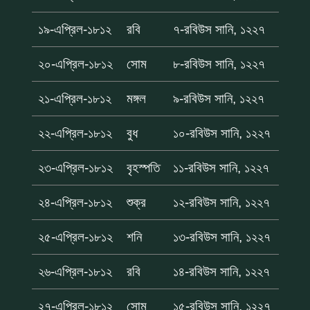
১৯-এপ্রিল-১৮১২
রবি
৭-রবিউস সানি, ১২২৭
২০-এপ্রিল-১৮১২
সোম
৮-রবিউস সানি, ১২২৭
২১-এপ্রিল-১৮১২
মঙ্গল
৯-রবিউস সানি, ১২২৭
২২-এপ্রিল-১৮১২
বুধ
১০-রবিউস সানি, ১২২৭
২৩-এপ্রিল-১৮১২
বৃহস্পতি
১১-রবিউস সানি, ১২২৭
২৪-এপ্রিল-১৮১২
শুক্র
১২-রবিউস সানি, ১২২৭
২৫-এপ্রিল-১৮১২
শনি
১৩-রবিউস সানি, ১২২৭
২৬-এপ্রিল-১৮১২
রবি
১৪-রবিউস সানি, ১২২৭
২৭-এপ্রিল-১৮১২
সোম
১৫-রবিউস সানি, ১২২৭