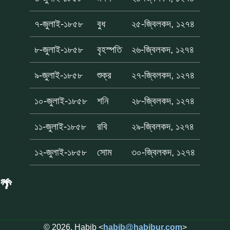
৭-জুলাই-১৮৫৮
বুধ
২৫-জ্বিলকদ, ১২৭৪
৮-জুলাই-১৮৫৮
বৃহস্পতি
২৬-জ্বিলকদ, ১২৭৪
৯-জুলাই-১৮৫৮
শুক্র
২৭-জ্বিলকদ, ১২৭৪
১০-জুলাই-১৮৫৮
শনি
২৮-জ্বিলকদ, ১২৭৪
১১-জুলাই-১৮৫৮
রবি
২৯-জ্বিলকদ, ১২৭৪
১২-জুলাই-১৮৫৮
সোম
৩০-জ্বিলকদ, ১২৭৪
🌴
© 2026, Habib <
habib@habibur.com
>