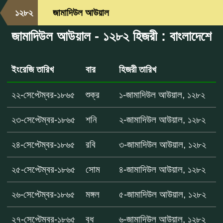
১২৮২
জামাদিউল আউয়াল
জামাদিউল আউয়াল - ১২৮২ হিজরী : বাংলাদেশে
ইংরেজি তারিখ
বার
হিজরী তারিখ
২২-সেপ্টেম্বর-১৮৬৫
শুক্র
১-জামাদিউল আউয়াল, ১২৮২
২৩-সেপ্টেম্বর-১৮৬৫
শনি
২-জামাদিউল আউয়াল, ১২৮২
২৪-সেপ্টেম্বর-১৮৬৫
রবি
৩-জামাদিউল আউয়াল, ১২৮২
২৫-সেপ্টেম্বর-১৮৬৫
সোম
৪-জামাদিউল আউয়াল, ১২৮২
২৬-সেপ্টেম্বর-১৮৬৫
মঙ্গল
৫-জামাদিউল আউয়াল, ১২৮২
২৭-সেপ্টেম্বর-১৮৬৫
বুধ
৬-জামাদিউল আউয়াল, ১২৮২