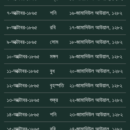
৭-অক্টোবর-১৮৬৫
শনি
১৬-জামাদিউল আউয়াল, ১২৮২
৮-অক্টোবর-১৮৬৫
রবি
১৭-জামাদিউল আউয়াল, ১২৮২
৯-অক্টোবর-১৮৬৫
সোম
১৮-জামাদিউল আউয়াল, ১২৮২
১০-অক্টোবর-১৮৬৫
মঙ্গল
১৯-জামাদিউল আউয়াল, ১২৮২
১১-অক্টোবর-১৮৬৫
বুধ
২০-জামাদিউল আউয়াল, ১২৮২
১২-অক্টোবর-১৮৬৫
বৃহস্পতি
২১-জামাদিউল আউয়াল, ১২৮২
১৩-অক্টোবর-১৮৬৫
শুক্র
২২-জামাদিউল আউয়াল, ১২৮২
১৪-অক্টোবর-১৮৬৫
শনি
২৩-জামাদিউল আউয়াল, ১২৮২
১৫-অক্টোবর-১৮৬৫
রবি
২৪-জামাদিউল আউয়াল, ১২৮২