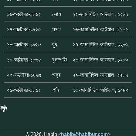
১৬-অক্টোবর-১৮৬৫
সোম
২৫-জামাদিউল আউয়াল, ১২৮২
১৭-অক্টোবর-১৮৬৫
মঙ্গল
২৬-জামাদিউল আউয়াল, ১২৮২
১৮-অক্টোবর-১৮৬৫
বুধ
২৭-জামাদিউল আউয়াল, ১২৮২
১৯-অক্টোবর-১৮৬৫
বৃহস্পতি
২৮-জামাদিউল আউয়াল, ১২৮২
২০-অক্টোবর-১৮৬৫
শুক্র
২৯-জামাদিউল আউয়াল, ১২৮২
২১-অক্টোবর-১৮৬৫
শনি
৩০-জামাদিউল আউয়াল, ১২৮২
🌴
© 2026, Habib <
habib@habibur.com
>