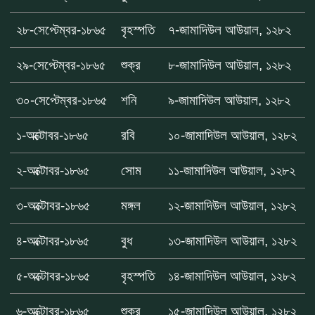
২৮-সেপ্টেম্বর-১৮৬৫
বৃহস্পতি
৭-জামাদিউল আউয়াল, ১২৮২
২৯-সেপ্টেম্বর-১৮৬৫
শুক্র
৮-জামাদিউল আউয়াল, ১২৮২
৩০-সেপ্টেম্বর-১৮৬৫
শনি
৯-জামাদিউল আউয়াল, ১২৮২
১-অক্টোবর-১৮৬৫
রবি
১০-জামাদিউল আউয়াল, ১২৮২
২-অক্টোবর-১৮৬৫
সোম
১১-জামাদিউল আউয়াল, ১২৮২
৩-অক্টোবর-১৮৬৫
মঙ্গল
১২-জামাদিউল আউয়াল, ১২৮২
৪-অক্টোবর-১৮৬৫
বুধ
১৩-জামাদিউল আউয়াল, ১২৮২
৫-অক্টোবর-১৮৬৫
বৃহস্পতি
১৪-জামাদিউল আউয়াল, ১২৮২
৬-অক্টোবর-১৮৬৫
শুক্র
১৫-জামাদিউল আউয়াল, ১২৮২