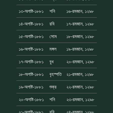
১৩-অগাষ্ট-১৮৮১
শনি
১৬-রমজান, ১২৯৮
১৪-অগাষ্ট-১৮৮১
রবি
১৭-রমজান, ১২৯৮
১৫-অগাষ্ট-১৮৮১
সোম
১৮-রমজান, ১২৯৮
১৬-অগাষ্ট-১৮৮১
মঙ্গল
১৯-রমজান, ১২৯৮
১৭-অগাষ্ট-১৮৮১
বুধ
২০-রমজান, ১২৯৮
১৮-অগাষ্ট-১৮৮১
বৃহস্পতি
২১-রমজান, ১২৯৮
১৯-অগাষ্ট-১৮৮১
শুক্র
২২-রমজান, ১২৯৮
২০-অগাষ্ট-১৮৮১
শনি
২৩-রমজান, ১২৯৮
২১-অগাষ্ট-১৮৮১
রবি
২৪-রমজান, ১২৯৮