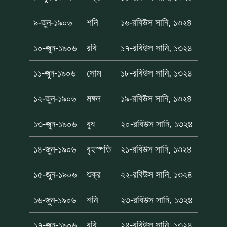
৯-জুন-১৯০৬
শনি
১৬-রবিউস সানি, ১৩২৪
১০-জুন-১৯০৬
রবি
১৭-রবিউস সানি, ১৩২৪
১১-জুন-১৯০৬
সোম
১৮-রবিউস সানি, ১৩২৪
১২-জুন-১৯০৬
মঙ্গল
১৯-রবিউস সানি, ১৩২৪
১৩-জুন-১৯০৬
বুধ
২০-রবিউস সানি, ১৩২৪
১৪-জুন-১৯০৬
বৃহস্পতি
২১-রবিউস সানি, ১৩২৪
১৫-জুন-১৯০৬
শুক্র
২২-রবিউস সানি, ১৩২৪
১৬-জুন-১৯০৬
শনি
২৩-রবিউস সানি, ১৩২৪
১৭-জুন-১৯০৬
রবি
২৪-রবিউস সানি, ১৩২৪