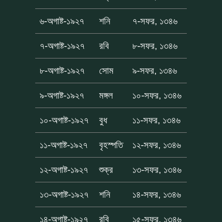
৬-অগাষ্ট-১৯২৭
শনি
৭-সফর, ১৩৪৬
৭-অগাষ্ট-১৯২৭
রবি
৮-সফর, ১৩৪৬
৮-অগাষ্ট-১৯২৭
সোম
৯-সফর, ১৩৪৬
৯-অগাষ্ট-১৯২৭
মঙ্গল
১০-সফর, ১৩৪৬
১০-অগাষ্ট-১৯২৭
বুধ
১১-সফর, ১৩৪৬
১১-অগাষ্ট-১৯২৭
বৃহস্পতি
১২-সফর, ১৩৪৬
১২-অগাষ্ট-১৯২৭
শুক্র
১৩-সফর, ১৩৪৬
১৩-অগাষ্ট-১৯২৭
শনি
১৪-সফর, ১৩৪৬
১৪-অগাষ্ট-১৯২৭
রবি
১৫-সফর, ১৩৪৬