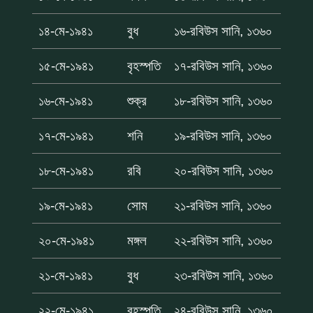
১৪-মে-১৯৪১
বুধ
১৬-রবিউস সানি, ১৩৬০
১৫-মে-১৯৪১
বৃহস্পতি
১৭-রবিউস সানি, ১৩৬০
১৬-মে-১৯৪১
শুক্র
১৮-রবিউস সানি, ১৩৬০
১৭-মে-১৯৪১
শনি
১৯-রবিউস সানি, ১৩৬০
১৮-মে-১৯৪১
রবি
২০-রবিউস সানি, ১৩৬০
১৯-মে-১৯৪১
সোম
২১-রবিউস সানি, ১৩৬০
২০-মে-১৯৪১
মঙ্গল
২২-রবিউস সানি, ১৩৬০
২১-মে-১৯৪১
বুধ
২৩-রবিউস সানি, ১৩৬০
২২-মে-১৯৪১
বৃহস্পতি
২৪-রবিউস সানি, ১৩৬০