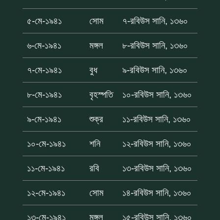
৫-মে-১৯৪১
সোম
৭-রবিউস সানি, ১৩৬০
৬-মে-১৯৪১
মঙ্গল
৮-রবিউস সানি, ১৩৬০
৭-মে-১৯৪১
বুধ
৯-রবিউস সানি, ১৩৬০
৮-মে-১৯৪১
বৃহস্পতি
১০-রবিউস সানি, ১৩৬০
৯-মে-১৯৪১
শুক্র
১১-রবিউস সানি, ১৩৬০
১০-মে-১৯৪১
শনি
১২-রবিউস সানি, ১৩৬০
১১-মে-১৯৪১
রবি
১৩-রবিউস সানি, ১৩৬০
১২-মে-১৯৪১
সোম
১৪-রবিউস সানি, ১৩৬০
১৩-মে-১৯৪১
মঙ্গল
১৫-রবিউস সানি, ১৩৬০