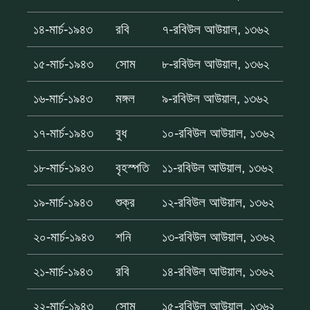
১৪-মার্চ-১৯৪৩
রবি
৭-রবিউল আউয়াল, ১৩৬২
১৫-মার্চ-১৯৪৩
সোম
৮-রবিউল আউয়াল, ১৩৬২
১৬-মার্চ-১৯৪৩
মঙ্গল
৯-রবিউল আউয়াল, ১৩৬২
১৭-মার্চ-১৯৪৩
বুধ
১০-রবিউল আউয়াল, ১৩৬২
১৮-মার্চ-১৯৪৩
বৃহস্পতি
১১-রবিউল আউয়াল, ১৩৬২
১৯-মার্চ-১৯৪৩
শুক্র
১২-রবিউল আউয়াল, ১৩৬২
২০-মার্চ-১৯৪৩
শনি
১৩-রবিউল আউয়াল, ১৩৬২
২১-মার্চ-১৯৪৩
রবি
১৪-রবিউল আউয়াল, ১৩৬২
২২-মার্চ-১৯৪৩
সোম
১৫-রবিউল আউয়াল, ১৩৬২