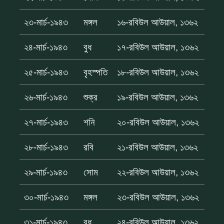
২৩-মার্চ-১৯৪৩
মঙ্গল
১৬-রবিউল আউয়াল, ১৩৬২
২৪-মার্চ-১৯৪৩
বুধ
১৭-রবিউল আউয়াল, ১৩৬২
২৫-মার্চ-১৯৪৩
বৃহস্পতি
১৮-রবিউল আউয়াল, ১৩৬২
২৬-মার্চ-১৯৪৩
শুক্র
১৯-রবিউল আউয়াল, ১৩৬২
২৭-মার্চ-১৯৪৩
শনি
২০-রবিউল আউয়াল, ১৩৬২
২৮-মার্চ-১৯৪৩
রবি
২১-রবিউল আউয়াল, ১৩৬২
২৯-মার্চ-১৯৪৩
সোম
২২-রবিউল আউয়াল, ১৩৬২
৩০-মার্চ-১৯৪৩
মঙ্গল
২৩-রবিউল আউয়াল, ১৩৬২
৩১-মার্চ-১৯৪৩
বুধ
২৪-রবিউল আউয়াল, ১৩৬২