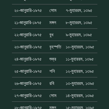
২০-জানুয়ারি-১৯৭৫
সোম
৭-মুহাররম, ১৩৯৫
২১-জানুয়ারি-১৯৭৫
মঙ্গল
৮-মুহাররম, ১৩৯৫
২২-জানুয়ারি-১৯৭৫
বুধ
৯-মুহাররম, ১৩৯৫
২৩-জানুয়ারি-১৯৭৫
বৃহস্পতি
১০-মুহাররম, ১৩৯৫
২৪-জানুয়ারি-১৯৭৫
শুক্র
১১-মুহাররম, ১৩৯৫
২৫-জানুয়ারি-১৯৭৫
শনি
১২-মুহাররম, ১৩৯৫
২৬-জানুয়ারি-১৯৭৫
রবি
১৩-মুহাররম, ১৩৯৫
২৭-জানুয়ারি-১৯৭৫
সোম
১৪-মুহাররম, ১৩৯৫
২৮-জানুয়ারি-১৯৭৫
মঙ্গল
১৫-মুহাররম, ১৩৯৫