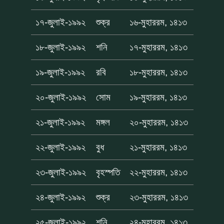
১৭-জুলাই-১৯৯২
শুক্র
১৬-মুহাররম, ১৪১৩
১৮-জুলাই-১৯৯২
শনি
১৭-মুহাররম, ১৪১৩
১৯-জুলাই-১৯৯২
রবি
১৮-মুহাররম, ১৪১৩
২০-জুলাই-১৯৯২
সোম
১৯-মুহাররম, ১৪১৩
২১-জুলাই-১৯৯২
মঙ্গল
২০-মুহাররম, ১৪১৩
২২-জুলাই-১৯৯২
বুধ
২১-মুহাররম, ১৪১৩
২৩-জুলাই-১৯৯২
বৃহস্পতি
২২-মুহাররম, ১৪১৩
২৪-জুলাই-১৯৯২
শুক্র
২৩-মুহাররম, ১৪১৩
২৫-জুলাই-১৯৯২
শনি
২৪-মুহাররম, ১৪১৩