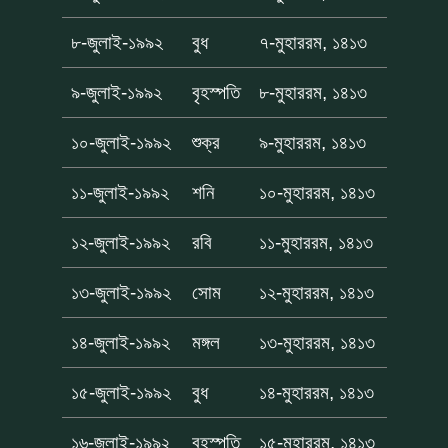
৮-জুলাই-১৯৯২
বুধ
৭-মুহাররম, ১৪১৩
৯-জুলাই-১৯৯২
বৃহস্পতি
৮-মুহাররম, ১৪১৩
১০-জুলাই-১৯৯২
শুক্র
৯-মুহাররম, ১৪১৩
১১-জুলাই-১৯৯২
শনি
১০-মুহাররম, ১৪১৩
১২-জুলাই-১৯৯২
রবি
১১-মুহাররম, ১৪১৩
১৩-জুলাই-১৯৯২
সোম
১২-মুহাররম, ১৪১৩
১৪-জুলাই-১৯৯২
মঙ্গল
১৩-মুহাররম, ১৪১৩
১৫-জুলাই-১৯৯২
বুধ
১৪-মুহাররম, ১৪১৩
১৬-জুলাই-১৯৯২
বৃহস্পতি
১৫-মুহাররম, ১৪১৩